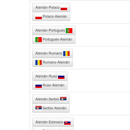
Alemán-Polaco
Polaco-Alemán
Alemán-Portugués
Portugués-Alemán
Alemán-Rumano
Rumano-Alemán
Alemán-Ruso
Ruso-Alemán
Alemán-Serbio
Serbio-Alemán
Alemán-Eslovaco