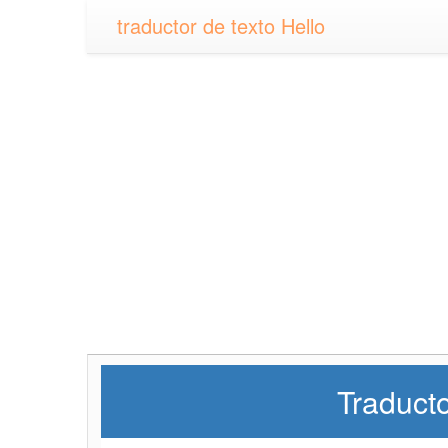
traductor de texto Hello
Traducto