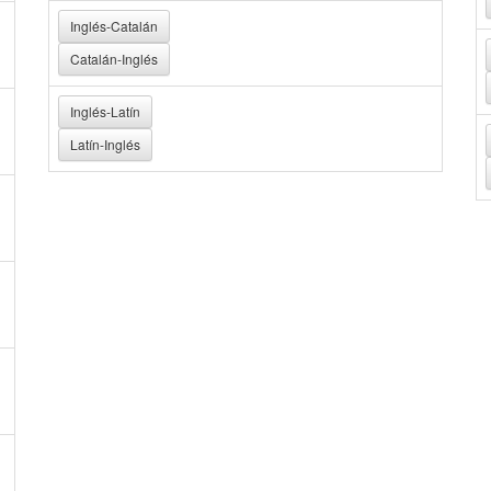
Inglés-Catalán
Catalán-Inglés
Inglés-Latín
Latín-Inglés