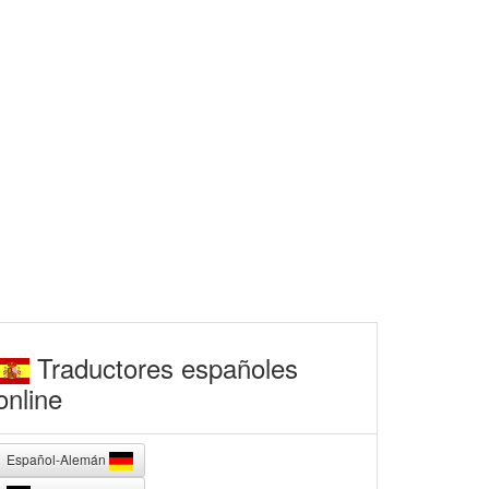
Traductores españoles
online
Español-Alemán