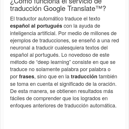
¿Cómo funciona el servicio de
traducción Google Translate™?
El traductor automático traduce el texto
con la ayuda de
español al portugués
inteligencia artificial. Por medio de millones de
ejemplos de traducciones, se enseñó a una red
neuronal a traducir cualesquiera textos del
español al portugués. Lo novedoso de este
método de “deep learning” consiste en que se
traduce no solamente palabra por palabra o
por
, sino que en la
también
frases
traducción
se toma en cuenta el significado de la oración.
De esta manera, se obtienen resultados más
fáciles de comprender que los logrados en
enfoques anteriores de traducción automática.