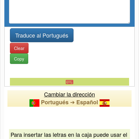
Clear
Copy
⌨
Cambiar la dirección
➔
Portugués
Español
Para insertar las letras en la caja puede usar el