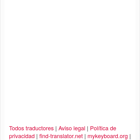
Todos traductores
|
Aviso legal
|
Política de
privacidad
|
find-translator.net
|
mykeyboard.org
|