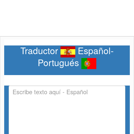
Traductor
Español-
Portugués