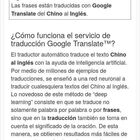
Las frases están traducidas con
Google
del
al
.
Translate
Chino
Inglés
¿Cómo funciona el servicio de
traducción Google Translate™?
El traductor automático traduce el texto
Chino
con la ayuda de inteligencia artificial.
al inglés
Por medio de millones de ejemplos de
traducciones, se enseñó a una red neuronal a
traducir cualesquiera textos del
Chino
al inglés.
Lo novedoso de este método de “deep
learning” consiste en que se traduce no
solamente palabra por palabra o por
,
frases
sino que en la
también se toma en
traducción
cuenta el significado de la oración. De esta
manera, se obtienen resultados más fáciles de