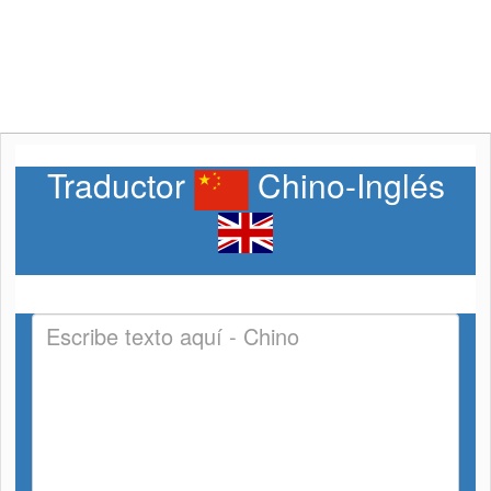
Traductor
Chino-Inglés