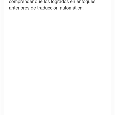
comprender que los logrados en enfoques
anteriores de traducción automática.