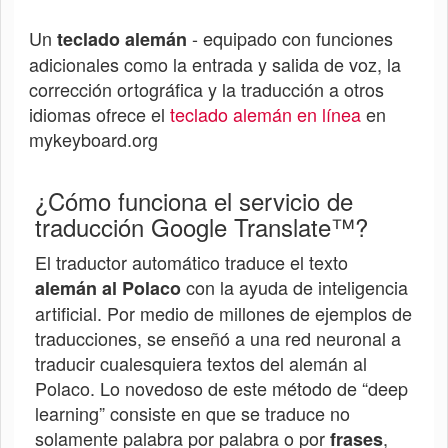
Un
- equipado con funciones
teclado alemán
adicionales como la entrada y salida de voz, la
corrección ortográfica y la traducción a otros
idiomas ofrece el
teclado alemán en línea
en
mykeyboard.org
¿Cómo funciona el servicio de
traducción Google Translate™?
El traductor automático traduce el texto
con la ayuda de inteligencia
alemán al
Polaco
artificial. Por medio de millones de ejemplos de
traducciones, se enseñó a una red neuronal a
traducir cualesquiera textos del alemán al
Polaco
. Lo novedoso de este método de “deep
learning” consiste en que se traduce no
solamente palabra por palabra o por
,
frases