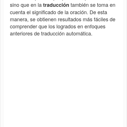
sino que en la
también se toma en
traducción
cuenta el significado de la oración. De esta
manera, se obtienen resultados más fáciles de
comprender que los logrados en enfoques
anteriores de traducción automática.