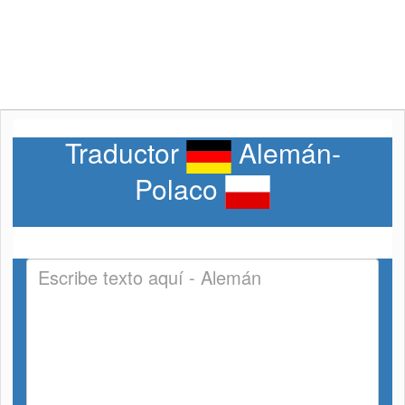
Traductor
Alemán-
Polaco