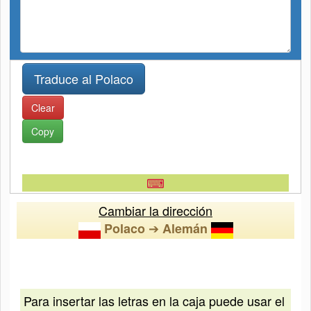
Clear
Copy
⌨
Cambiar la dirección
➔
Polaco
Alemán
Para insertar las letras en la caja puede usar el