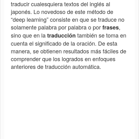
traducir cualesquiera textos del inglés al
japonés. Lo novedoso de este método de
“deep learning” consiste en que se traduce no
solamente palabra por palabra o por
,
frases
sino que en la
también se toma en
traducción
cuenta el significado de la oración. De esta
manera, se obtienen resultados más fáciles de
comprender que los logrados en enfoques
anteriores de traducción automática.