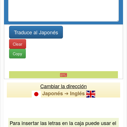
Clear
Copy
⌨
Cambiar la dirección
➔
Japonés
Inglés
Para insertar las letras en la caja puede usar el