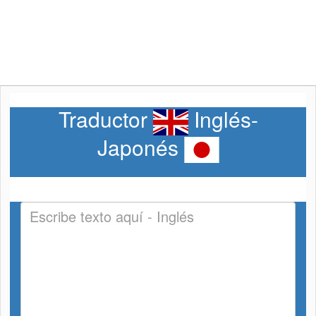
Traductor
Inglés-
Japonés