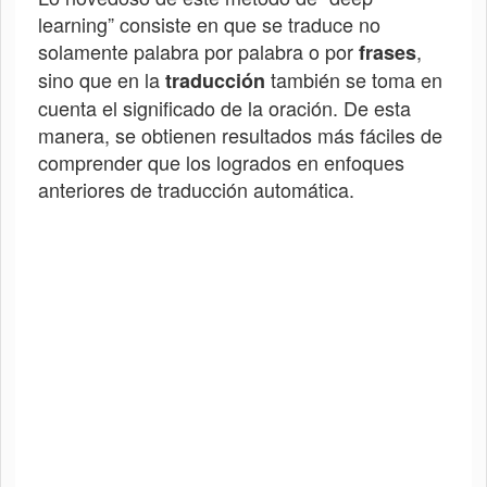
learning” consiste en que se traduce no
solamente palabra por palabra o por
,
frases
sino que en la
también se toma en
traducción
cuenta el significado de la oración. De esta
manera, se obtienen resultados más fáciles de
comprender que los logrados en enfoques
anteriores de traducción automática.