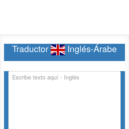
Traductor
Inglés-Árabe