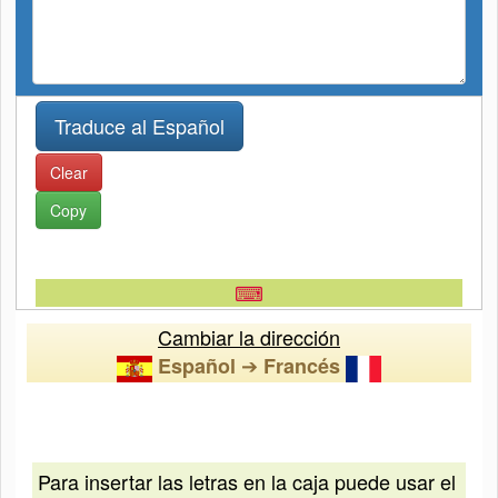
Clear
Copy
⌨
Cambiar la dirección
➔
Español
Francés
Para insertar las letras en la caja puede usar el