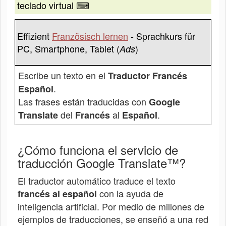
teclado virtual ⌨
Effizient
Französisch lernen
- Sprachkurs für
PC, Smartphone, Tablet (
)
Ads
Escribe un texto en el
Traductor Francés
.
Español
Las frases están traducidas con
Google
del
al
.
Translate
Francés
Español
¿Cómo funciona el servicio de
traducción Google Translate™?
El traductor automático traduce el texto
con la ayuda de
francés al español
inteligencia artificial. Por medio de millones de
ejemplos de traducciones, se enseñó a una red