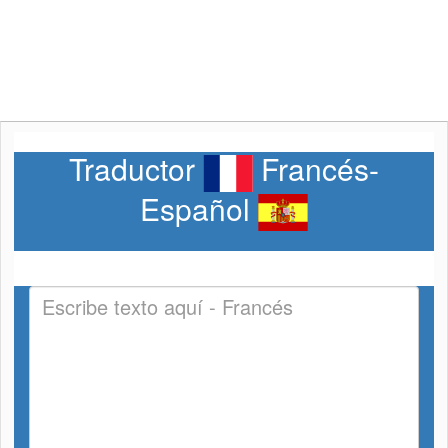
Traductor
Francés-
Español