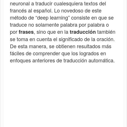
neuronal a traducir cualesquiera textos del
francés al español. Lo novedoso de este
método de “deep learning” consiste en que se
traduce no solamente palabra por palabra o
por
, sino que en la
también
frases
traducción
se toma en cuenta el significado de la oración.
De esta manera, se obtienen resultados más
fáciles de comprender que los logrados en
enfoques anteriores de traducción automática.