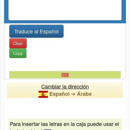
Clear
Copy
⌨
Cambiar la dirección
➔
Español
Árabe
Para insertar las letras en la caja puede usar el