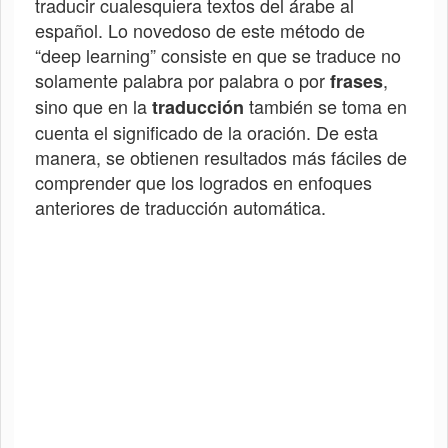
traducir cualesquiera textos del árabe al
español. Lo novedoso de este método de
“deep learning” consiste en que se traduce no
solamente palabra por palabra o por
,
frases
sino que en la
también se toma en
traducción
cuenta el significado de la oración. De esta
manera, se obtienen resultados más fáciles de
comprender que los logrados en enfoques
anteriores de traducción automática.