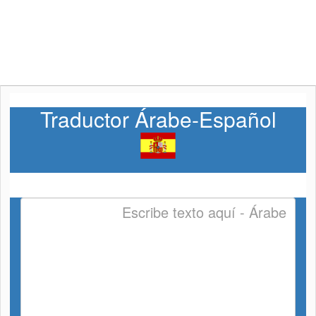
Traductor Árabe-Español