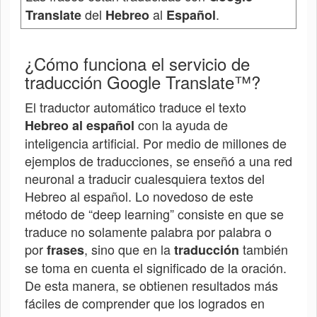
del
al
.
Translate
Hebreo
Español
¿Cómo funciona el servicio de
traducción Google Translate™?
El traductor automático traduce el texto
con la ayuda de
Hebreo
al español
inteligencia artificial. Por medio de millones de
ejemplos de traducciones, se enseñó a una red
neuronal a traducir cualesquiera textos del
Hebreo
al español. Lo novedoso de este
método de “deep learning” consiste en que se
traduce no solamente palabra por palabra o
por
, sino que en la
también
frases
traducción
se toma en cuenta el significado de la oración.
De esta manera, se obtienen resultados más
fáciles de comprender que los logrados en