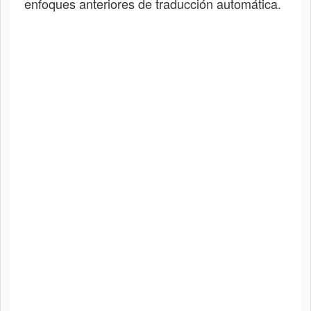
enfoques anteriores de traducción automática.