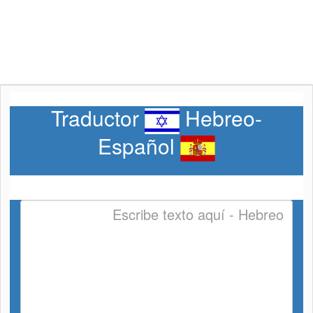
Traductor
Hebreo-
Español