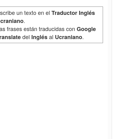
scribe un texto en el
Traductor Inglés
.
craniano
as frases están traducidas con
Google
del
al
.
ranslate
Inglés
Ucraniano