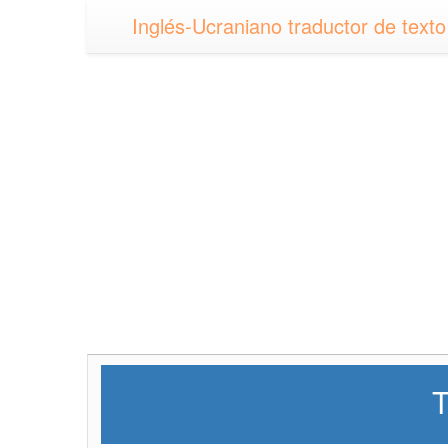
Inglés-Ucraniano traductor de texto
T