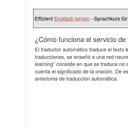
Effizient
Englisch lernen
- Sprachkurs für
¿Cómo funciona el servicio de
El traductor automático traduce el texto
traducciones, se enseñó a una red neuron
learning” consiste en que se traduce no
cuenta el significado de la oración. De
anteriores de traducción automática.