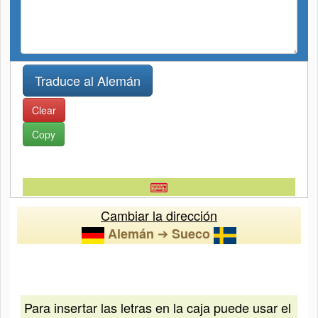
Clear
Copy
⌨
Cambiar la dirección
➔
Alemán
Sueco
Para insertar las letras en la caja puede usar el