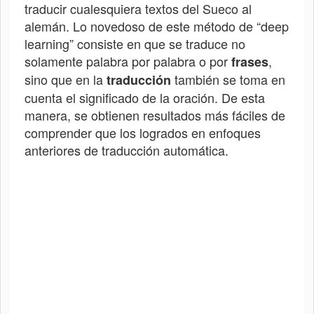
traducir cualesquiera textos del
Sueco
al
alemán. Lo novedoso de este método de “deep
learning” consiste en que se traduce no
solamente palabra por palabra o por
,
frases
sino que en la
también se toma en
traducción
cuenta el significado de la oración. De esta
manera, se obtienen resultados más fáciles de
comprender que los logrados en enfoques
anteriores de traducción automática.