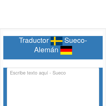
Traductor
Sueco-
Alemán