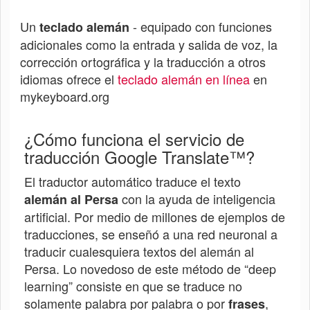
Un
- equipado con funciones
teclado alemán
adicionales como la entrada y salida de voz, la
corrección ortográfica y la traducción a otros
idiomas ofrece el
teclado alemán en línea
en
mykeyboard.org
¿Cómo funciona el servicio de
traducción Google Translate™?
El traductor automático traduce el texto
con la ayuda de inteligencia
alemán al
Persa
artificial. Por medio de millones de ejemplos de
traducciones, se enseñó a una red neuronal a
traducir cualesquiera textos del alemán al
Persa
. Lo novedoso de este método de “deep
learning” consiste en que se traduce no
solamente palabra por palabra o por
,
frases