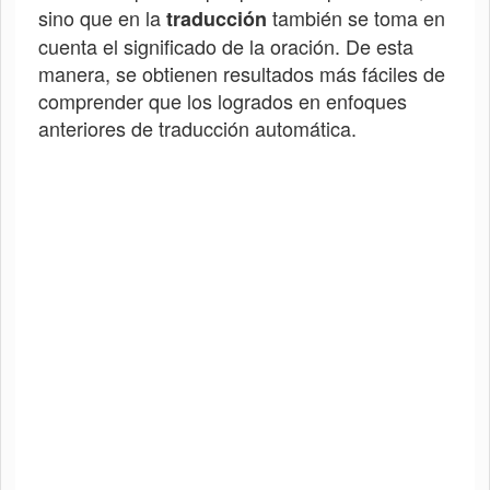
sino que en la
también se toma en
traducción
cuenta el significado de la oración. De esta
manera, se obtienen resultados más fáciles de
comprender que los logrados en enfoques
anteriores de traducción automática.