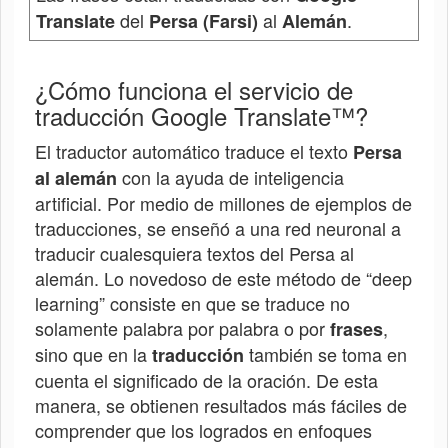
del
al
.
Translate
Persa (Farsi)
Alemán
¿Cómo funciona el servicio de
traducción Google Translate™?
El traductor automático traduce el texto
Persa
con la ayuda de inteligencia
al alemán
artificial. Por medio de millones de ejemplos de
traducciones, se enseñó a una red neuronal a
traducir cualesquiera textos del
Persa
al
alemán. Lo novedoso de este método de “deep
learning” consiste en que se traduce no
solamente palabra por palabra o por
,
frases
sino que en la
también se toma en
traducción
cuenta el significado de la oración. De esta
manera, se obtienen resultados más fáciles de
comprender que los logrados en enfoques