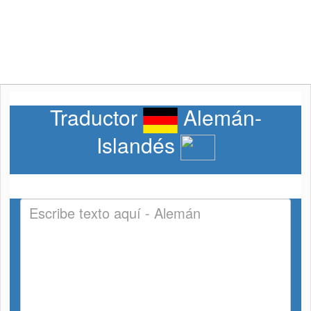
Traductor
Alemán-
Islandés