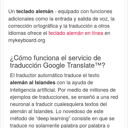
Un
- equipado con funciones
teclado alemán
adicionales como la entrada y salida de voz, la
corrección ortográfica y la traducción a otros
idiomas ofrece el
teclado alemán en línea
en
mykeyboard.org
¿Cómo funciona el servicio de
traducción Google Translate™?
El traductor automático traduce el texto
con la ayuda de
alemán al
Islandes
inteligencia artificial. Por medio de millones de
ejemplos de traducciones, se enseñó a una red
neuronal a traducir cualesquiera textos del
alemán al
Islandes
. Lo novedoso de este
método de “deep learning” consiste en que se
traduce no solamente palabra por palabra o