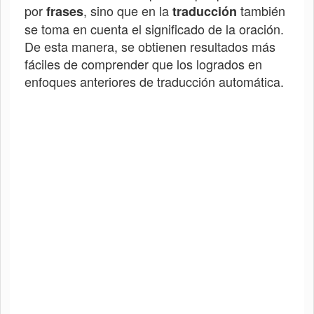
por
, sino que en la
también
frases
traducción
se toma en cuenta el significado de la oración.
De esta manera, se obtienen resultados más
fáciles de comprender que los logrados en
enfoques anteriores de traducción automática.