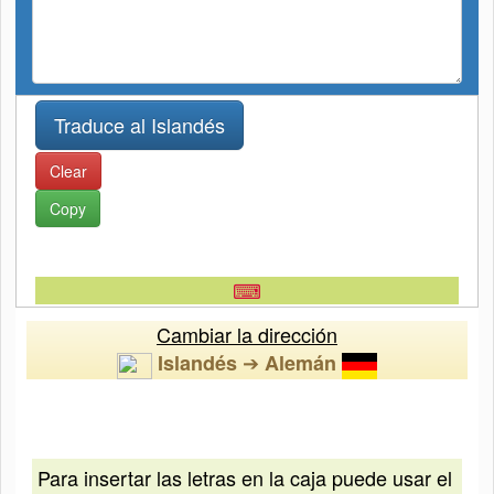
Clear
Copy
⌨
Cambiar la dirección
➔
Islandés
Alemán
Para insertar las letras en la caja puede usar el