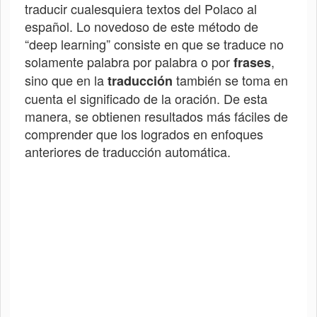
traducir cualesquiera textos del
Polaco
al
español. Lo novedoso de este método de
“deep learning” consiste en que se traduce no
solamente palabra por palabra o por
,
frases
sino que en la
también se toma en
traducción
cuenta el significado de la oración. De esta
manera, se obtienen resultados más fáciles de
comprender que los logrados en enfoques
anteriores de traducción automática.