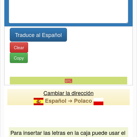
Clear
Copy
⌨
Cambiar la dirección
➔
Español
Polaco
Para insertar las letras en la caja puede usar el