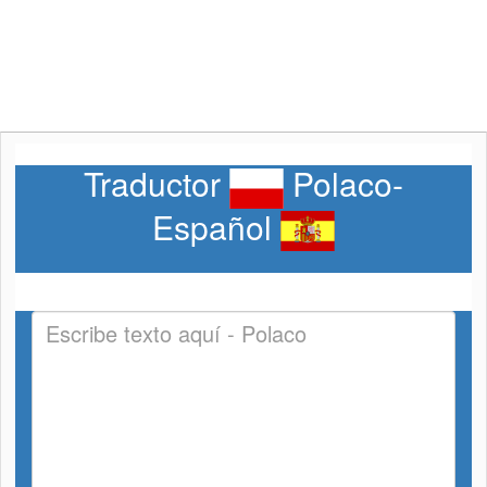
Traductor
Polaco-
Español