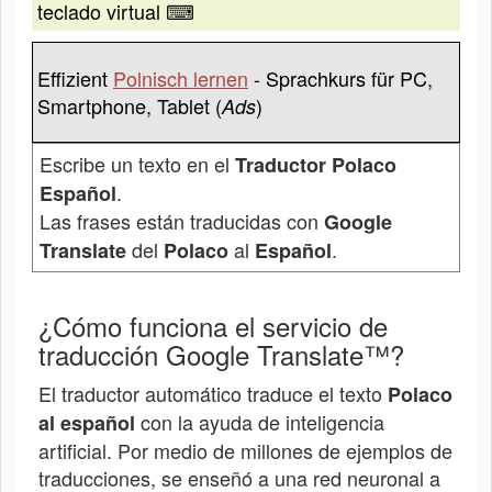
teclado virtual ⌨
Effizient
Polnisch lernen
- Sprachkurs für PC,
Smartphone, Tablet (
)
Ads
Escribe un texto en el
Traductor Polaco
.
Español
Las frases están traducidas con
Google
del
al
.
Translate
Polaco
Español
¿Cómo funciona el servicio de
traducción Google Translate™?
El traductor automático traduce el texto
Polaco
con la ayuda de inteligencia
al español
artificial. Por medio de millones de ejemplos de
traducciones, se enseñó a una red neuronal a