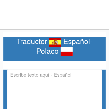
Traductor
Español-
Polaco