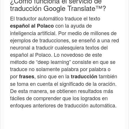
¿Cómo funciona el servicio de
traducción Google Translate™?
El traductor automático traduce el texto
con la ayuda de
español al
Polaco
inteligencia artificial. Por medio de millones de
ejemplos de traducciones, se enseñó a una red
neuronal a traducir cualesquiera textos del
español al
Polaco
. Lo novedoso de este
método de “deep learning” consiste en que se
traduce no solamente palabra por palabra o
por
, sino que en la
también
frases
traducción
se toma en cuenta el significado de la oración.
De esta manera, se obtienen resultados más
fáciles de comprender que los logrados en
enfoques anteriores de traducción automática.