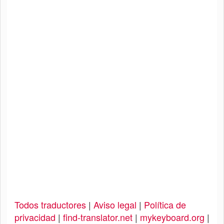
Todos traductores
|
Aviso legal
|
Política de
privacidad
|
find-translator.net
|
mykeyboard.org
|