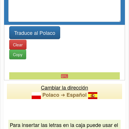
Clear
Copy
⌨
Cambiar la dirección
➔
Polaco
Español
Para insertar las letras en la caja puede usar el