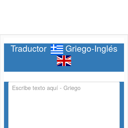
Traductor
Griego-Inglés