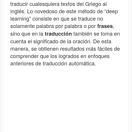
traducir cualesquiera textos del
Griego
al
inglés. Lo novedoso de este método de “deep
learning” consiste en que se traduce no
solamente palabra por palabra o por
,
frases
sino que en la
también se toma en
traducción
cuenta el significado de la oración. De esta
manera, se obtienen resultados más fáciles de
comprender que los logrados en enfoques
anteriores de traducción automática.