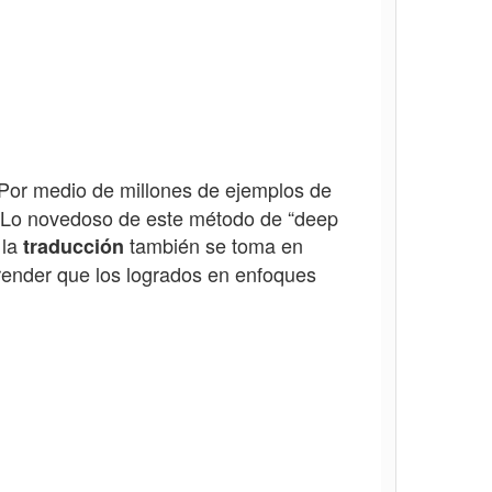
l. Por medio de millones de ejemplos de
. Lo novedoso de este método de “deep
 la
también se toma en
traducción
prender que los logrados en enfoques