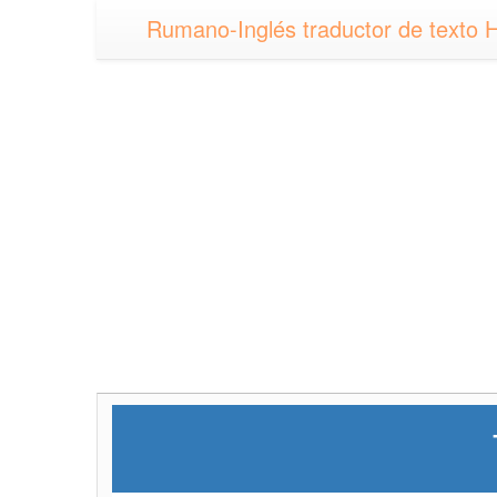
Rumano-Inglés traductor de texto H