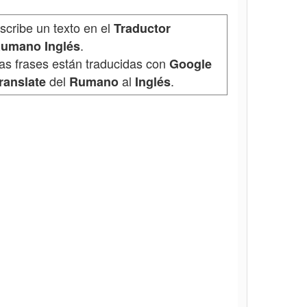
scribe un texto en el
Traductor
.
umano Inglés
as frases están traducidas con
Google
del
al
.
ranslate
Rumano
Inglés