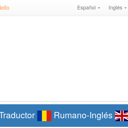
ello
Español
Inglés
Traductor
Rumano-Inglés