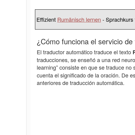
Effizient
Rumänisch lernen
- Sprachkurs 
¿Cómo funciona el servicio de
El traductor automático traduce el texto
traducciones, se enseñó a una red neuron
learning” consiste en que se traduce no
cuenta el significado de la oración. De
anteriores de traducción automática.