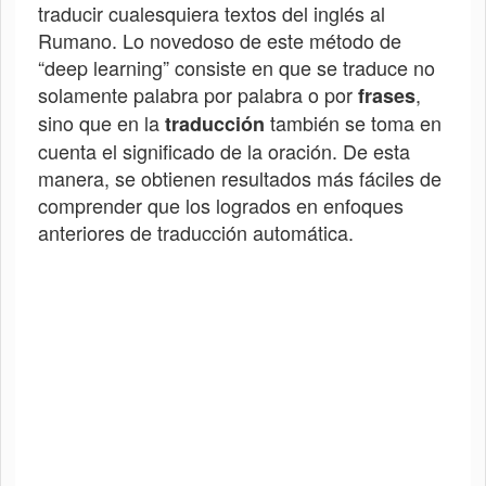
traducir cualesquiera textos del inglés al
Rumano
. Lo novedoso de este método de
“deep learning” consiste en que se traduce no
solamente palabra por palabra o por
,
frases
sino que en la
también se toma en
traducción
cuenta el significado de la oración. De esta
manera, se obtienen resultados más fáciles de
comprender que los logrados en enfoques
anteriores de traducción automática.