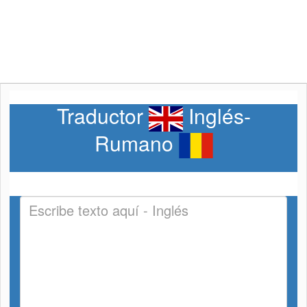
Traductor
Inglés-
Rumano