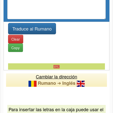
Clear
Copy
⌨
Cambiar la dirección
➔
Rumano
Inglés
Para insertar las letras en la caja puede usar el