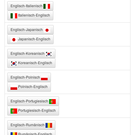
Englisch-Italienisch
Italienisch-Englisch
Englisch-Japanisch
Japanisch-Englisch
Englisch-Koreanisch
Koreanisch-Englisch
Englisch-Polnisch
Polnisch-Englisch
Englisch-Portugiesisch
Portugiesisch-Englisch
Englisch-Rumänisch
Rumänisch-Englisch