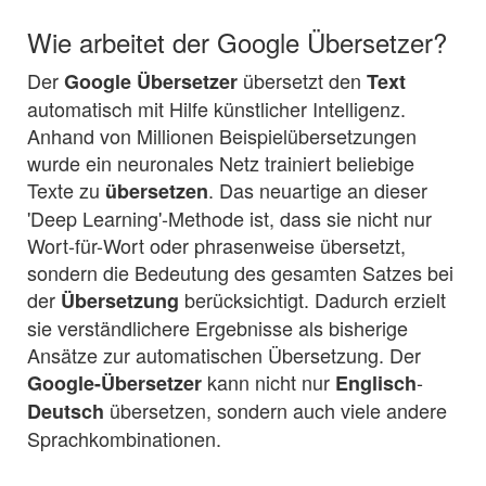
Wie arbeitet der Google Übersetzer?
Der
übersetzt den
Google Übersetzer
Text
automatisch mit Hilfe künstlicher Intelligenz.
Anhand von Millionen Beispielübersetzungen
wurde ein neuronales Netz trainiert beliebige
Texte zu
. Das neuartige an dieser
übersetzen
'Deep Learning'-Methode ist, dass sie nicht nur
Wort-für-Wort oder phrasenweise übersetzt,
sondern die Bedeutung des gesamten Satzes bei
der
berücksichtigt. Dadurch erzielt
Übersetzung
sie verständlichere Ergebnisse als bisherige
Ansätze zur automatischen Übersetzung. Der
kann nicht nur
-
Google-Übersetzer
Englisch
übersetzen, sondern auch viele andere
Deutsch
Sprachkombinationen.