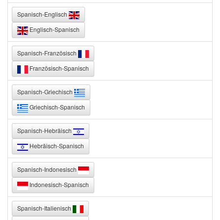
Spanisch-Englisch
Englisch-Spanisch
Spanisch-Französisch
Französisch-Spanisch
Spanisch-Griechisch
Griechisch-Spanisch
Spanisch-Hebräisch
Hebräisch-Spanisch
Spanisch-Indonesisch
Indonesisch-Spanisch
Spanisch-Italienisch