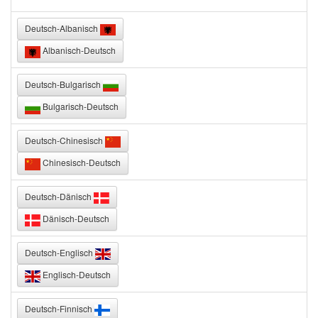
Deutsch-Albanisch
Albanisch-Deutsch
Deutsch-Bulgarisch
Bulgarisch-Deutsch
Deutsch-Chinesisch
Chinesisch-Deutsch
Deutsch-Dänisch
Dänisch-Deutsch
Deutsch-Englisch
Englisch-Deutsch
Deutsch-Finnisch