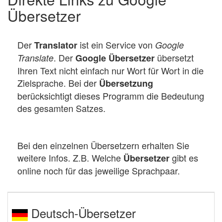
Übersetzer
Der
ist ein Service von
Translator
Google
. Der
übersetzt
Translate
Google Übersetzer
Ihren Text nicht einfach nur Wort für Wort in die
Zielsprache. Bei der
Übersetzung
berücksichtigt dieses Programm die Bedeutung
des gesamten Satzes.
Bei den einzelnen Übersetzern erhalten Sie
weitere Infos. Z.B. Welche
gibt es
Übersetzer
online noch für das jeweilige Sprachpaar.
Deutsch-Übersetzer