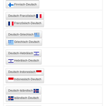
Finnisch-Deutsch
Deutsch-Französisch
Französisch-Deutsch
Deutsch-Griechisch
Griechisch-Deutsch
Deutsch-Hebräisch
Hebräisch-Deutsch
Deutsch-Indonesisch
Indonesisch-Deutsch
Deutsch-Isländisch
Isländisch-Deutsch