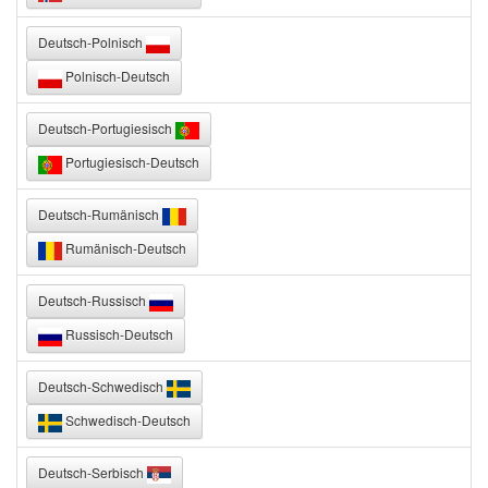
Deutsch-Polnisch
Polnisch-Deutsch
Deutsch-Portugiesisch
Portugiesisch-Deutsch
Deutsch-Rumänisch
Rumänisch-Deutsch
Deutsch-Russisch
Russisch-Deutsch
Deutsch-Schwedisch
Schwedisch-Deutsch
Deutsch-Serbisch