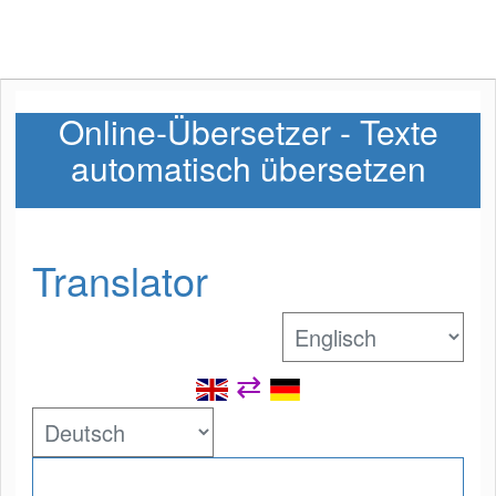
Online-Übersetzer - Texte
automatisch übersetzen
Translator
⇄