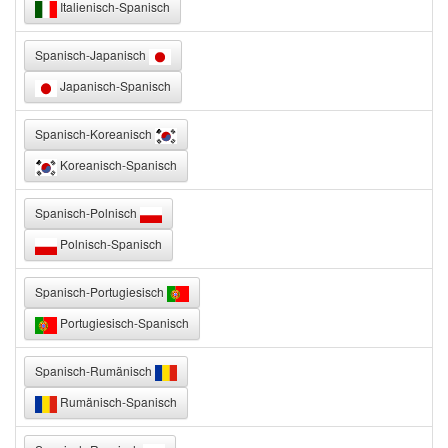
Italienisch-Spanisch
Spanisch-Japanisch
Japanisch-Spanisch
Spanisch-Koreanisch
Koreanisch-Spanisch
Spanisch-Polnisch
Polnisch-Spanisch
Spanisch-Portugiesisch
Portugiesisch-Spanisch
Spanisch-Rumänisch
Rumänisch-Spanisch