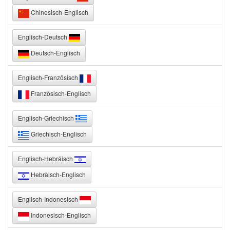
Chinesisch-Englisch
Englisch-Deutsch
Deutsch-Englisch
Englisch-Französisch
Französisch-Englisch
Englisch-Griechisch
Griechisch-Englisch
Englisch-Hebräisch
Hebräisch-Englisch
Englisch-Indonesisch
Indonesisch-Englisch