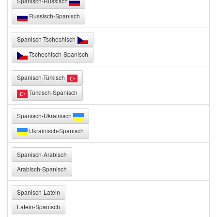
Spanisch-Russisch
Russisch-Spanisch
Spanisch-Tschechisch
Tschechisch-Spanisch
Spanisch-Türkisch
Türkisch-Spanisch
Spanisch-Ukrainisch
Ukrainisch-Spanisch
Spanisch-Arabisch
Arabisch-Spanisch
Spanisch-Latein
Latein-Spanisch