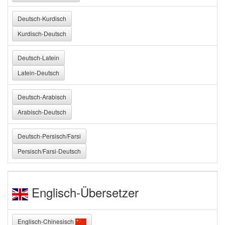
Deutsch-Kurdisch
Kurdisch-Deutsch
Deutsch-Latein
Latein-Deutsch
Deutsch-Arabisch
Arabisch-Deutsch
Deutsch-Persisch/Farsi
Persisch/Farsi-Deutsch
Englisch-Übersetzer
Englisch-Chinesisch