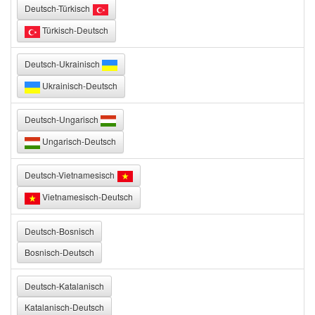
Deutsch-Türkisch
Türkisch-Deutsch
Deutsch-Ukrainisch
Ukrainisch-Deutsch
Deutsch-Ungarisch
Ungarisch-Deutsch
Deutsch-Vietnamesisch
Vietnamesisch-Deutsch
Deutsch-Bosnisch
Bosnisch-Deutsch
Deutsch-Katalanisch
Katalanisch-Deutsch