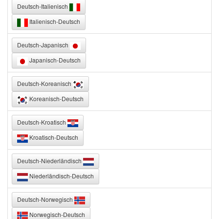
Deutsch-Italienisch
Italienisch-Deutsch
Deutsch-Japanisch
Japanisch-Deutsch
Deutsch-Koreanisch
Koreanisch-Deutsch
Deutsch-Kroatisch
Kroatisch-Deutsch
Deutsch-Niederländisch
Niederländisch-Deutsch
Deutsch-Norwegisch
Norwegisch-Deutsch