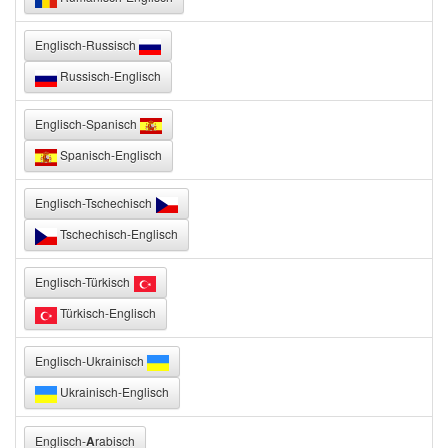
Englisch-Russisch
Russisch-Englisch
Englisch-Spanisch
Spanisch-Englisch
Englisch-Tschechisch
Tschechisch-Englisch
Englisch-Türkisch
Türkisch-Englisch
Englisch-Ukrainisch
Ukrainisch-Englisch
Englisch-
A
rabisch