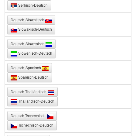
Serbisch-Deutsch
Deutsch-Slowakisch
Slowakisch-Deutsch
Deutsch-Slowenisch
Slowenisch-Deutsch
Deutsch-Spanisch
Spanisch-Deutsch
Deutsch-Thailändisch
Thailändisch-Deutsch
Deutsch-Tschechisch
Tschechisch-Deutsch