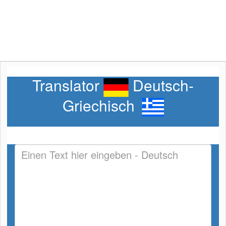
Translator
Deutsch-
Griechisch