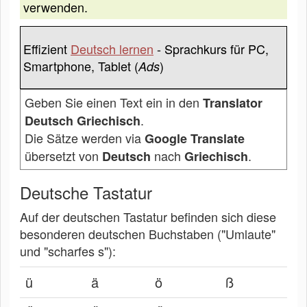
verwenden.
Effizient
Deutsch lernen
- Sprachkurs für PC,
Smartphone, Tablet (
)
Ads
Geben Sie einen Text ein in den
Translator
.
Deutsch Griechisch
Die Sätze werden via
Google Translate
übersetzt von
nach
.
Deutsch
Griechisch
Deutsche Tastatur
Auf der deutschen Tastatur befinden sich diese
besonderen deutschen Buchstaben ("Umlaute"
und "scharfes s"):
ü
ä
ö
ß