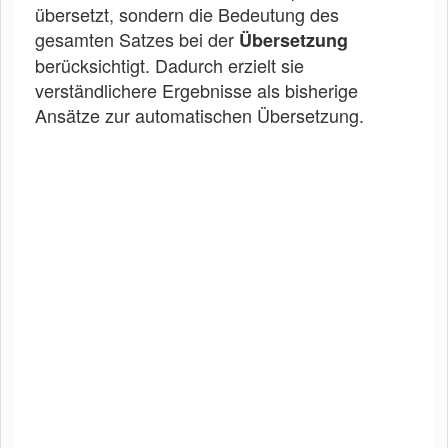
übersetzt, sondern die Bedeutung des
gesamten Satzes bei der
Übersetzung
berücksichtigt. Dadurch erzielt sie
verständlichere Ergebnisse als bisherige
Ansätze zur automatischen Übersetzung.