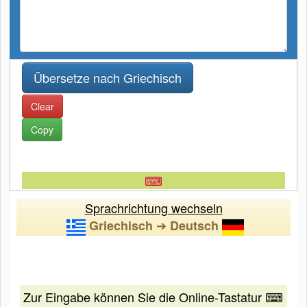
Clear
Copy
⌨
Sprachrichtung wechseln
➔
Griechisch
Deutsch
Zur Eingabe können Sie die Online-Tastatur ⌨