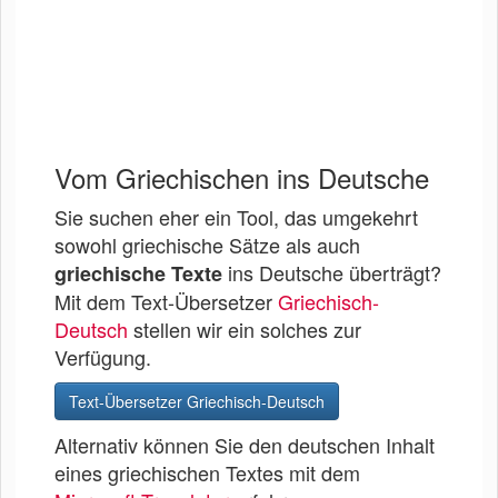
Vom Griechischen ins Deutsche
Sie suchen eher ein Tool, das umgekehrt
sowohl griechische Sätze als auch
ins Deutsche überträgt?
griechische Texte
Mit dem Text-Übersetzer
Griechisch-
Deutsch
stellen wir ein solches zur
Verfügung.
Text-Übersetzer Griechisch-Deutsch
Alternativ können Sie den deutschen Inhalt
eines griechischen Textes mit dem