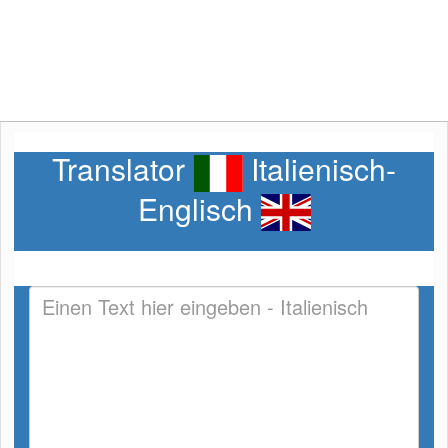
Translator
Italienisch-
Englisch