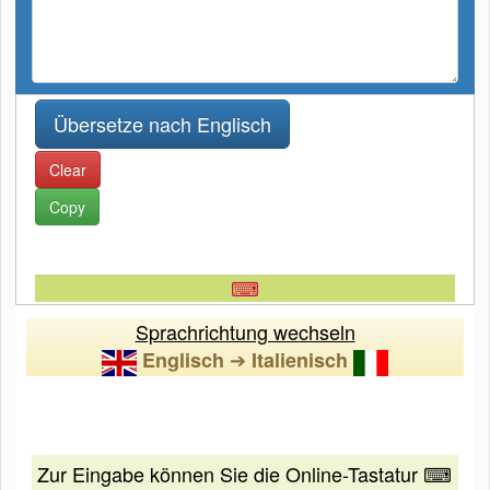
Clear
Copy
⌨
Sprachrichtung wechseln
➔
Englisch
Italienisch
Zur Eingabe können Sie die Online-Tastatur ⌨