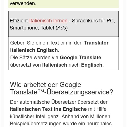
verwenden.
Effizient
Italienisch lernen
- Sprachkurs für PC,
Smartphone, Tablet (
)
Ads
Geben Sie einen Text ein in den
Translator
.
Italienisch Englisch
Die Sätze werden via
Google Translate
übersetzt von
nach
.
Italienisch
Englisch
Wie arbeitet der Google
Translate™-Übersetzungsservice?
Der automatische Übersetzer übersetzt den
mit Hilfe
italienischen Text ins Englische
künstlicher Intelligenz. Anhand von Millionen
Beispielübersetzungen wurde ein neuronales