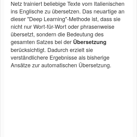
Netz trainiert beliebige Texte vom Italienischen
ins Englische zu übersetzen. Das neuartige an
dieser "Deep Learning"-Methode ist, dass sie
nicht nur Wort-für-Wort oder phrasenweise
übersetzt, sondern die Bedeutung des
gesamten Satzes bei der
Übersetzung
berücksichtigt. Dadurch erzielt sie
verständlichere Ergebnisse als bisherige
Ansätze zur automatischen Übersetzung.