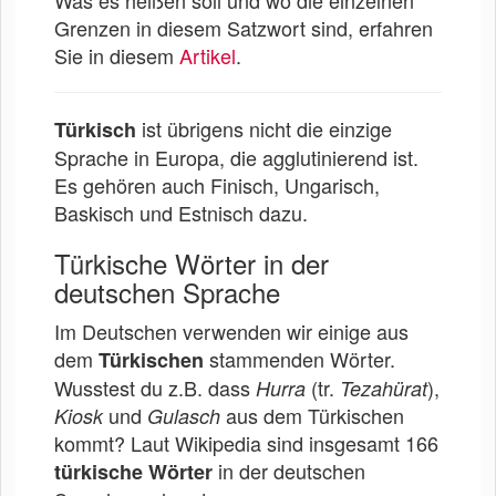
Grenzen in diesem Satzwort sind, erfahren
Sie in diesem
Artikel
.
ist übrigens nicht die einzige
Türkisch
Sprache in Europa, die agglutinierend ist.
Es gehören auch Finisch, Ungarisch,
Baskisch und Estnisch dazu.
Türkische Wörter in der
deutschen Sprache
Im Deutschen verwenden wir einige aus
dem
stammenden Wörter.
Türkischen
Wusstest du z.B. dass
(tr.
),
Hurra
Tezahürat
und
aus dem Türkischen
Kiosk
Gulasch
kommt? Laut Wikipedia sind insgesamt 166
in der deutschen
türkische Wörter