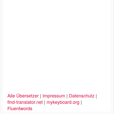
Alle Übersetzer
|
Impressum
|
Datenschutz
|
find-translator.net
|
mykeyboard.org
|
Fluentwords