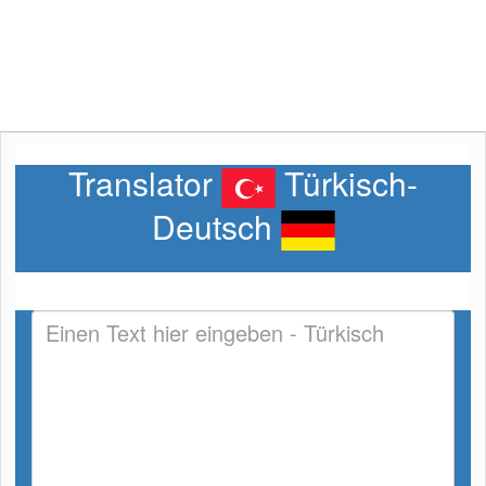
Translator
Türkisch-
Deutsch