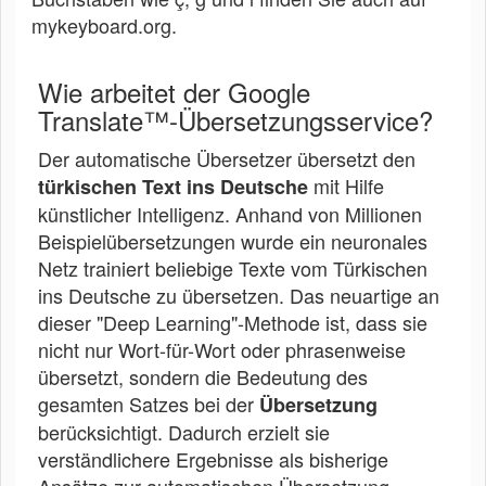
mykeyboard.org.
Wie arbeitet der Google
Translate™-Übersetzungsservice?
Der automatische Übersetzer übersetzt den
mit Hilfe
türkischen Text ins Deutsche
künstlicher Intelligenz. Anhand von Millionen
Beispielübersetzungen wurde ein neuronales
Netz trainiert beliebige Texte vom Türkischen
ins Deutsche zu übersetzen. Das neuartige an
dieser "Deep Learning"-Methode ist, dass sie
nicht nur Wort-für-Wort oder phrasenweise
übersetzt, sondern die Bedeutung des
gesamten Satzes bei der
Übersetzung
berücksichtigt. Dadurch erzielt sie
verständlichere Ergebnisse als bisherige
Ansätze zur automatischen Übersetzung.