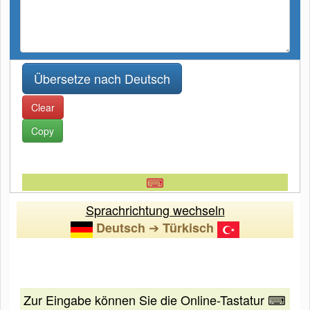
Clear
Copy
⌨
Sprachrichtung wechseln
➔
Deutsch
Türkisch
Zur Eingabe können Sie die Online-Tastatur ⌨