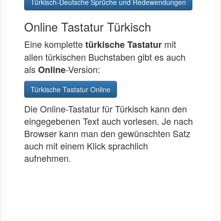
Türkisch-Deutsche Sprüche und Redewendungen
Online Tastatur Türkisch
Eine komplette
mit
türkische Tastatur
allen türkischen Buchstaben gibt es auch
als
-Version:
Online
Türkische Tastatur Online
Die Online-Tastatur für Türkisch kann den
eingegebenen Text auch vorlesen. Je nach
Browser kann man den gewünschten Satz
auch mit einem Klick sprachlich
aufnehmen.