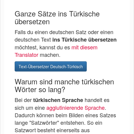
Ganze Sätze ins Türkische
übersetzen
Falls du einen deutschen Satz oder einen
deutschen Text
ins Türkische übersetzen
möchtest, kannst du es
mit diesem
Translator
machen.
Text-Übersetzer Deutsch-Türkisch
Warum sind manche türkischen
Wörter so lang?
Bei der
handelt es
türkischen Sprache
sich um eine
agglutinierende Sprache
.
Dadurch können beim Bilden eines Satzes
lange "Satzwörter" entstehen. So ein
Satzwort besteht einerseits aus