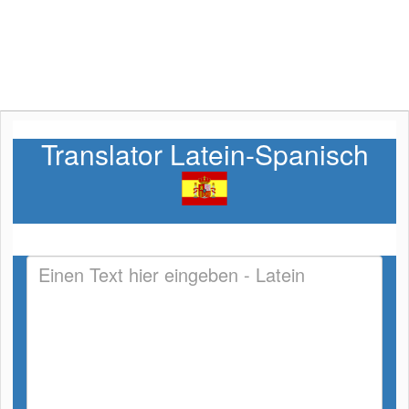
Translator Latein-Spanisch