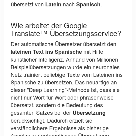
übersetzt von
nach
.
Latein
Spanisch
Wie arbeitet der Google
Translate™-Übersetzungsservice?
Der automatische Übersetzer übersetzt den
mit Hilfe
lateinen Text ins Spanische
künstlicher Intelligenz. Anhand von Millionen
Beispielübersetzungen wurde ein neuronales
Netz trainiert beliebige Texte vom Lateinen ins
Spanische zu übersetzen. Das neuartige an
dieser "Deep Learning"-Methode ist, dass sie
nicht nur Wort-für-Wort oder phrasenweise
übersetzt, sondern die Bedeutung des
gesamten Satzes bei der
Übersetzung
berücksichtigt. Dadurch erzielt sie
verständlichere Ergebnisse als bisherige
Ansätze zur automatischen Übersetzung.