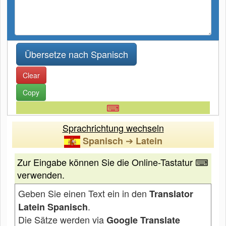
Clear
Copy
⌨
Sprachrichtung wechseln
➔
Spanisch
Latein
Zur Eingabe können Sie die Online-Tastatur ⌨
verwenden.
Geben Sie einen Text ein in den
Translator
.
Latein Spanisch
Die Sätze werden via
Google Translate