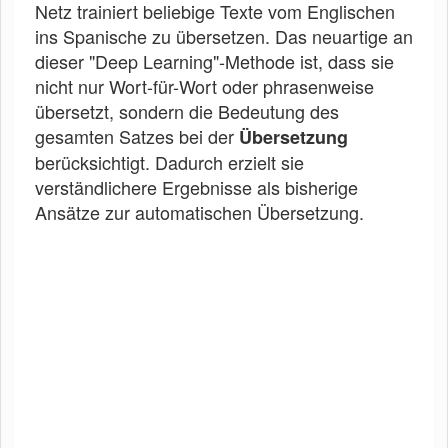
Netz trainiert beliebige Texte vom Englischen
ins Spanische zu übersetzen. Das neuartige an
dieser "Deep Learning"-Methode ist, dass sie
nicht nur Wort-für-Wort oder phrasenweise
übersetzt, sondern die Bedeutung des
gesamten Satzes bei der
Übersetzung
berücksichtigt. Dadurch erzielt sie
verständlichere Ergebnisse als bisherige
Ansätze zur automatischen Übersetzung.