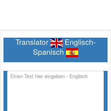
Translator
Englisch-
Spanisch