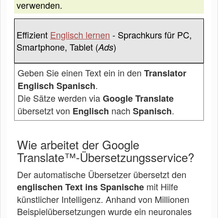
verwenden.
Effizient
Englisch lernen
- Sprachkurs für PC,
Smartphone, Tablet (
)
Ads
Geben Sie einen Text ein in den
Translator
.
Englisch Spanisch
Die Sätze werden via
Google Translate
übersetzt von
nach
.
Englisch
Spanisch
Wie arbeitet der Google
Translate™-Übersetzungsservice?
Der automatische Übersetzer übersetzt den
mit Hilfe
englischen Text ins Spanische
künstlicher Intelligenz. Anhand von Millionen
Beispielübersetzungen wurde ein neuronales