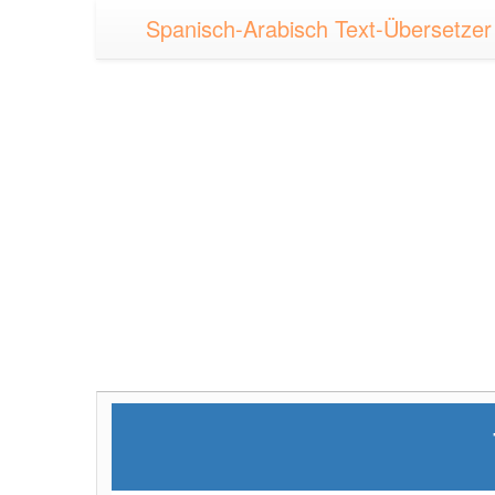
Spanisch-Arabisch Text-Übersetzer