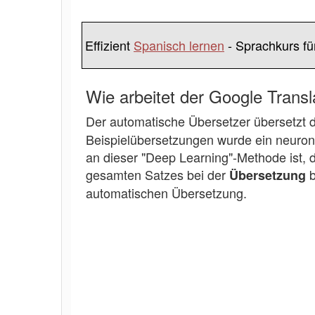
Effizient
Spanisch lernen
- Sprachkurs fü
Wie arbeitet der Google Tran
Der automatische Übersetzer übersetzt
Beispielübersetzungen wurde ein neurona
an dieser "Deep Learning"-Methode ist, 
gesamten Satzes bei der
b
Übersetzung
automatischen Übersetzung.