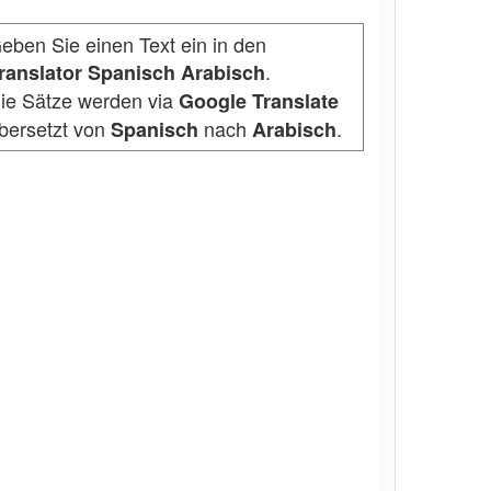
eben Sie einen Text ein in den
.
ranslator Spanisch Arabisch
ie Sätze werden via
Google Translate
bersetzt von
nach
.
Spanisch
Arabisch