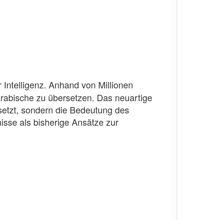
r Intelligenz. Anhand von Millionen
Arabische zu übersetzen. Das neuartige
setzt, sondern die Bedeutung des
nisse als bisherige Ansätze zur