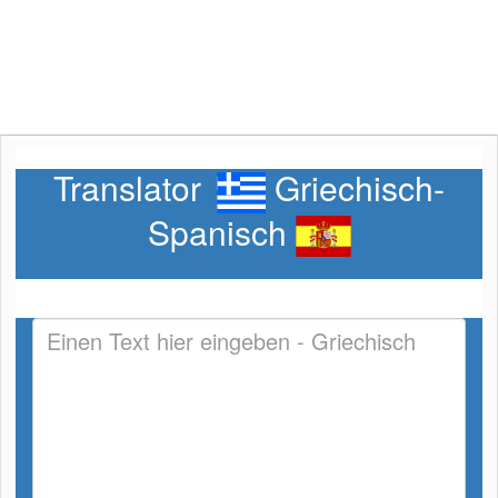
Translator
Griechisch-
Spanisch