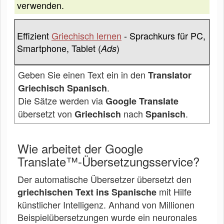
verwenden.
Effizient
Griechisch lernen
- Sprachkurs für PC,
Smartphone, Tablet (
)
Ads
Geben Sie einen Text ein in den
Translator
.
Griechisch Spanisch
Die Sätze werden via
Google Translate
übersetzt von
nach
.
Griechisch
Spanisch
Wie arbeitet der Google
Translate™-Übersetzungsservice?
Der automatische Übersetzer übersetzt den
mit Hilfe
griechischen Text ins Spanische
künstlicher Intelligenz. Anhand von Millionen
Beispielübersetzungen wurde ein neuronales