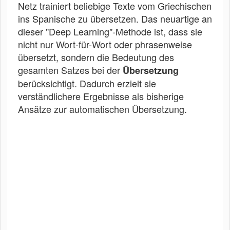
Netz trainiert beliebige Texte vom Griechischen
ins Spanische zu übersetzen. Das neuartige an
dieser "Deep Learning"-Methode ist, dass sie
nicht nur Wort-für-Wort oder phrasenweise
übersetzt, sondern die Bedeutung des
gesamten Satzes bei der
Übersetzung
berücksichtigt. Dadurch erzielt sie
verständlichere Ergebnisse als bisherige
Ansätze zur automatischen Übersetzung.