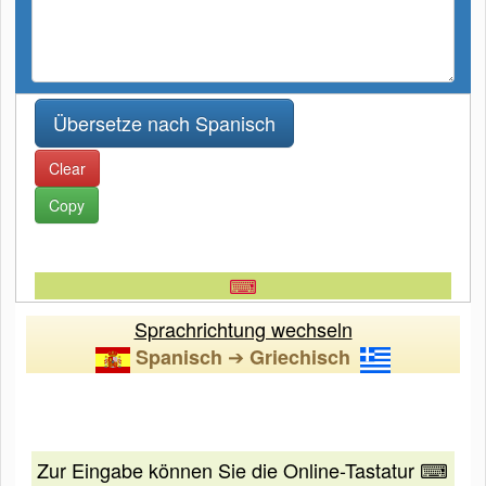
Clear
Copy
⌨
Sprachrichtung wechseln
➔
Spanisch
Griechisch
Zur Eingabe können Sie die Online-Tastatur ⌨