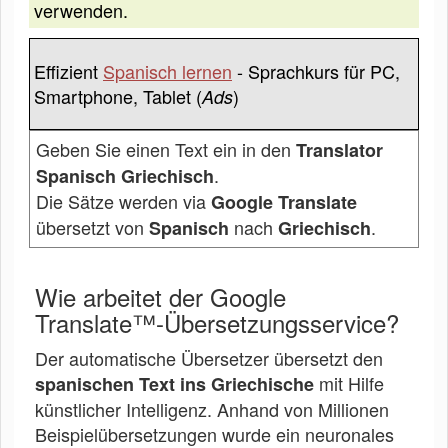
verwenden.
Effizient
Spanisch lernen
- Sprachkurs für PC,
Smartphone, Tablet (
)
Ads
Geben Sie einen Text ein in den
Translator
.
Spanisch Griechisch
Die Sätze werden via
Google Translate
übersetzt von
nach
.
Spanisch
Griechisch
Wie arbeitet der Google
Translate™-Übersetzungsservice?
Der automatische Übersetzer übersetzt den
mit Hilfe
spanischen Text ins Griechische
künstlicher Intelligenz. Anhand von Millionen
Beispielübersetzungen wurde ein neuronales