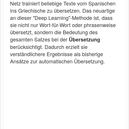
Netz trainiert beliebige Texte vom Spanischen
ins Griechische zu übersetzen. Das neuartige
an dieser "Deep Learning"-Methode ist, dass
sie nicht nur Wort-für-Wort oder phrasenweise
übersetzt, sondern die Bedeutung des
gesamten Satzes bei der
Übersetzung
berücksichtigt. Dadurch erzielt sie
verständlichere Ergebnisse als bisherige
Ansätze zur automatischen Übersetzung.