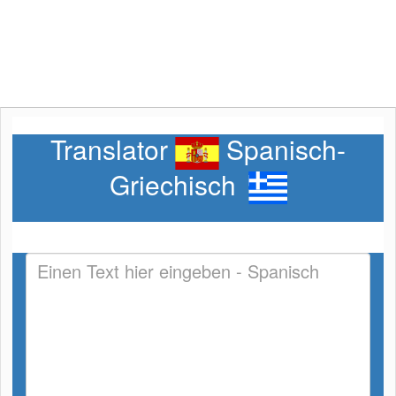
Translator
Spanisch-
Griechisch