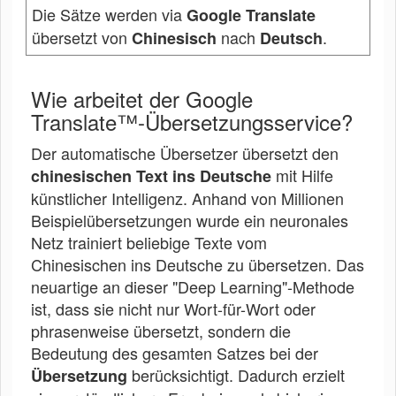
Die Sätze werden via
Google Translate
übersetzt von
nach
.
Chinesisch
Deutsch
Wie arbeitet der Google
Translate™-Übersetzungsservice?
Der automatische Übersetzer übersetzt den
mit Hilfe
chinesischen Text ins Deutsche
künstlicher Intelligenz. Anhand von Millionen
Beispielübersetzungen wurde ein neuronales
Netz trainiert beliebige Texte vom
Chinesischen ins Deutsche zu übersetzen. Das
neuartige an dieser "Deep Learning"-Methode
ist, dass sie nicht nur Wort-für-Wort oder
phrasenweise übersetzt, sondern die
Bedeutung des gesamten Satzes bei der
berücksichtigt. Dadurch erzielt
Übersetzung