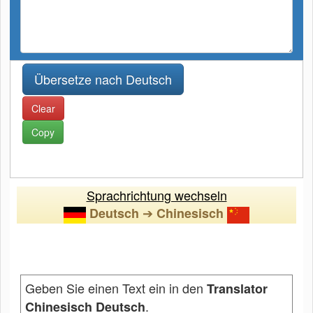
Clear
Copy
Sprachrichtung wechseln
➔
Deutsch
Chinesisch
Geben Sie einen Text ein in den
Translator
.
Chinesisch Deutsch