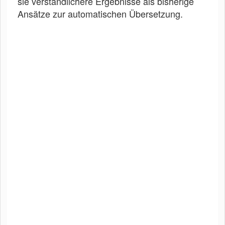
sie verständlichere Ergebnisse als bisherige
Ansätze zur automatischen Übersetzung.