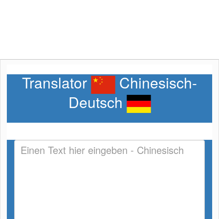
Translator
Chinesisch-
Deutsch