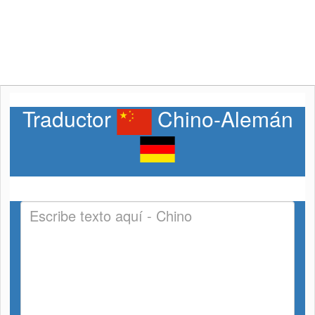
Traductor
Chino-Alemán