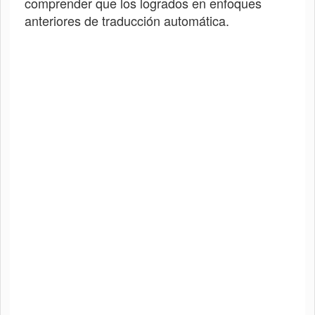
comprender que los logrados en enfoques
anteriores de traducción automática.