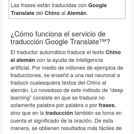
Las frases están traducidas con
Google
del
al
.
Translate
Chino
Alemán
¿Cómo funciona el servicio de
traducción Google Translate™?
El traductor automático traduce el texto
Chino
con la ayuda de inteligencia
al alemán
artificial. Por medio de millones de ejemplos de
traducciones, se enseñó a una red neuronal a
traducir cualesquiera textos del
Chino
al
alemán. Lo novedoso de este método de “deep
learning” consiste en que se traduce no
solamente palabra por palabra o por
,
frases
sino que en la
también se toma en
traducción
cuenta el significado de la oración. De esta
manera, se obtienen resultados más fáciles de