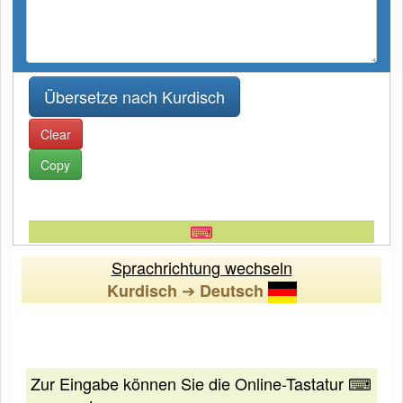
Clear
Copy
⌨
Sprachrichtung wechseln
➔
Kurdisch
Deutsch
Zur Eingabe können Sie die Online-Tastatur ⌨