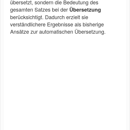
übersetzt, sondern die Bedeutung des
gesamten Satzes bei der
Übersetzung
berücksichtigt. Dadurch erzielt sie
verständlichere Ergebnisse als bisherige
Ansätze zur automatischen Übersetzung.