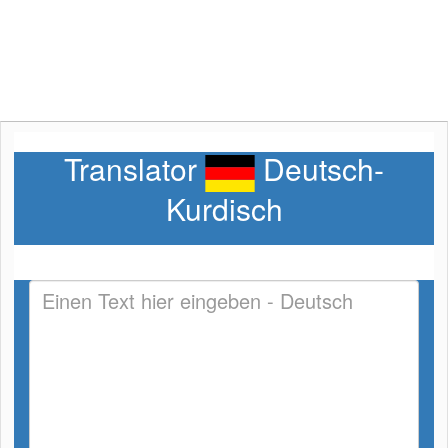
Translator
Deutsch-
Kurdisch