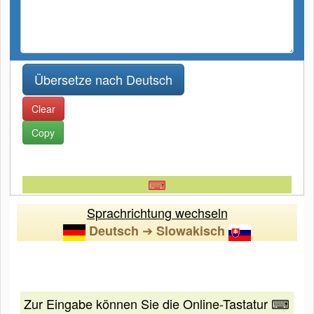
Clear
Copy
⌨
Sprachrichtung wechseln
➔
Deutsch
Slowakisch
Zur Eingabe können Sie die Online-Tastatur ⌨