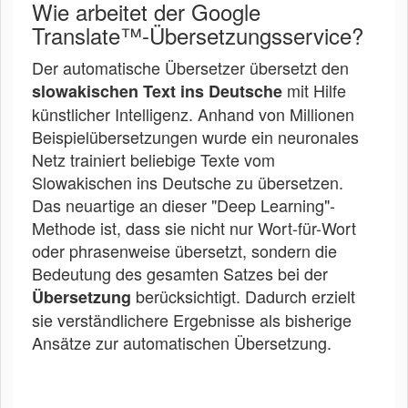
Wie arbeitet der Google
Translate™-Übersetzungsservice?
Der automatische Übersetzer übersetzt den
mit Hilfe
slowakischen Text ins Deutsche
künstlicher Intelligenz. Anhand von Millionen
Beispielübersetzungen wurde ein neuronales
Netz trainiert beliebige Texte vom
Slowakischen ins Deutsche zu übersetzen.
Das neuartige an dieser "Deep Learning"-
Methode ist, dass sie nicht nur Wort-für-Wort
oder phrasenweise übersetzt, sondern die
Bedeutung des gesamten Satzes bei der
berücksichtigt. Dadurch erzielt
Übersetzung
sie verständlichere Ergebnisse als bisherige
Ansätze zur automatischen Übersetzung.