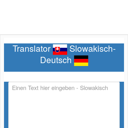
Translator
Slowakisch-
Deutsch