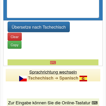
Clear
Copy
⌨
Sprachrichtung wechseln
➔
Tschechisch
Spanisch
Zur Eingabe können Sie die Online-Tastatur ⌨