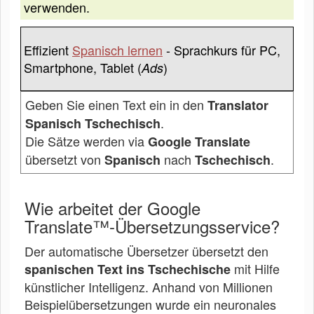
verwenden.
Effizient
Spanisch lernen
- Sprachkurs für PC,
Smartphone, Tablet (
)
Ads
Geben Sie einen Text ein in den
Translator
.
Spanisch Tschechisch
Die Sätze werden via
Google Translate
übersetzt von
nach
.
Spanisch
Tschechisch
Wie arbeitet der Google
Translate™-Übersetzungsservice?
Der automatische Übersetzer übersetzt den
mit Hilfe
spanischen Text ins Tschechische
künstlicher Intelligenz. Anhand von Millionen
Beispielübersetzungen wurde ein neuronales