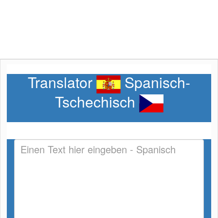
Translator
Spanisch-
Tschechisch