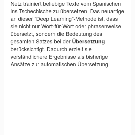
Netz trainiert beliebige Texte vom Spanischen
ins Tschechische zu übersetzen. Das neuartige
an dieser "Deep Learning"-Methode ist, dass
sie nicht nur Wort-für-Wort oder phrasenweise
übersetzt, sondern die Bedeutung des
gesamten Satzes bei der
Übersetzung
berücksichtigt. Dadurch erzielt sie
verständlichere Ergebnisse als bisherige
Ansätze zur automatischen Übersetzung.