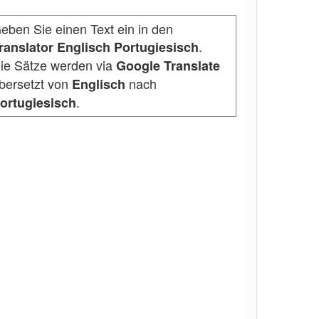
eben Sie einen Text ein in den
.
ranslator Englisch Portugiesisch
ie Sätze werden via
Google Translate
bersetzt von
nach
Englisch
.
ortugiesisch