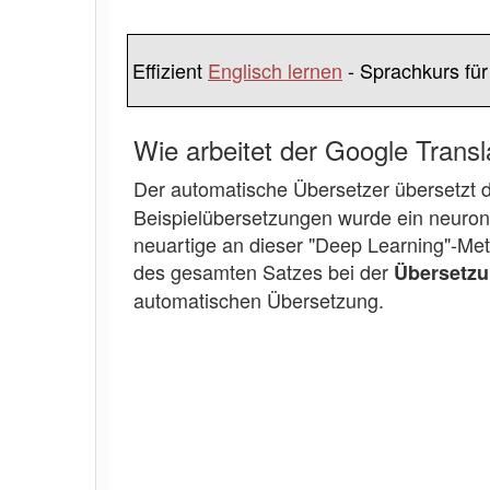
Effizient
Englisch lernen
- Sprachkurs für
Wie arbeitet der Google Tran
Der automatische Übersetzer übersetzt
Beispielübersetzungen wurde ein neurona
neuartige an dieser "Deep Learning"-Met
des gesamten Satzes bei der
Übersetz
automatischen Übersetzung.