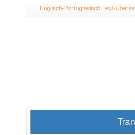
Englisch-Portugiesisch Text-Überse
Tran