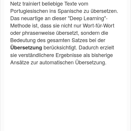
Netz trainiert beliebige Texte vom
Portugiesischen ins Spanische zu übersetzen.
Das neuartige an dieser "Deep Learning"-
Methode ist, dass sie nicht nur Wort-für-Wort
oder phrasenweise übersetzt, sondern die
Bedeutung des gesamten Satzes bei der
berücksichtigt. Dadurch erzielt
Übersetzung
sie verständlichere Ergebnisse als bisherige
Ansätze zur automatischen Übersetzung.