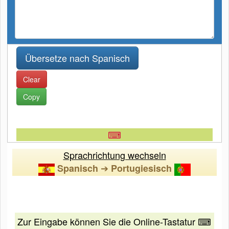
Clear
Copy
⌨
Sprachrichtung wechseln
➔
Spanisch
Portugiesisch
Zur Eingabe können Sie die Online-Tastatur ⌨