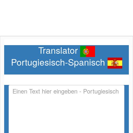
Translator
Portugiesisch-Spanisch