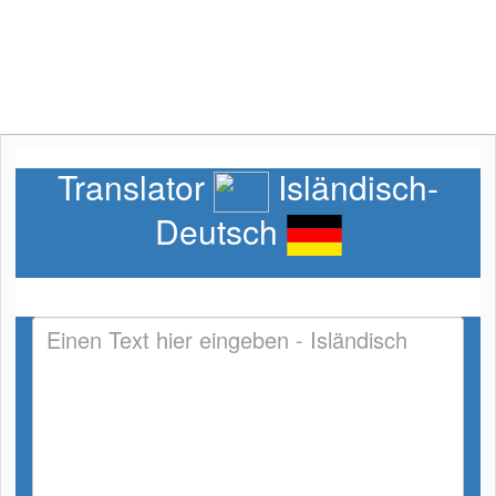
Translator
Isländisch-
Deutsch