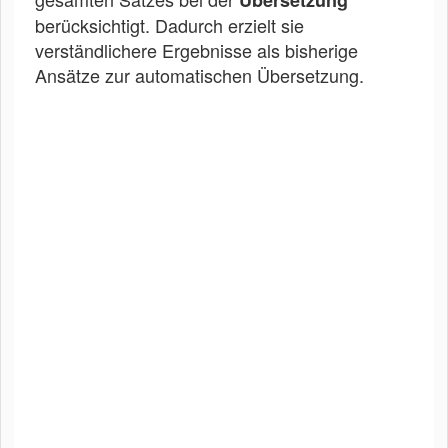
berücksichtigt. Dadurch erzielt sie
verständlichere Ergebnisse als bisherige
Ansätze zur automatischen Übersetzung.