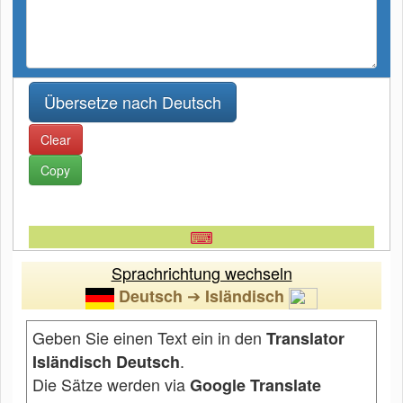
Clear
Copy
⌨
Sprachrichtung wechseln
➔
Deutsch
Isländisch
Geben Sie einen Text ein in den
Translator
.
Isländisch Deutsch
Die Sätze werden via
Google Translate