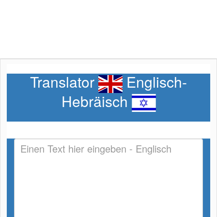
Translator
Englisch-
Hebräisch