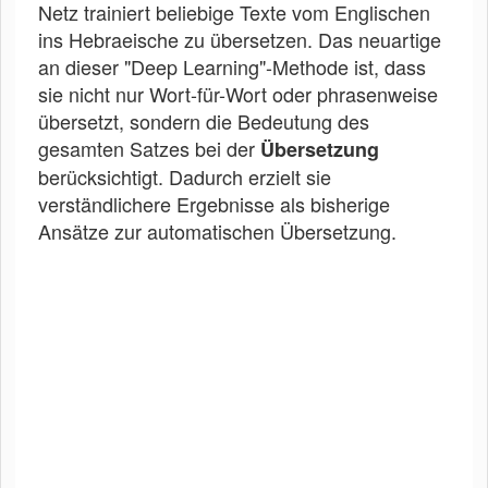
Netz trainiert beliebige Texte vom Englischen
ins Hebraeische zu übersetzen. Das neuartige
an dieser "Deep Learning"-Methode ist, dass
sie nicht nur Wort-für-Wort oder phrasenweise
übersetzt, sondern die Bedeutung des
gesamten Satzes bei der
Übersetzung
berücksichtigt. Dadurch erzielt sie
verständlichere Ergebnisse als bisherige
Ansätze zur automatischen Übersetzung.