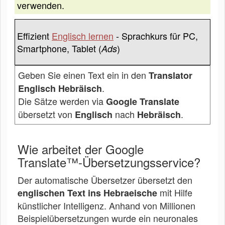
verwenden.
Effizient
Englisch lernen
- Sprachkurs für PC,
Smartphone, Tablet (
)
Ads
Geben Sie einen Text ein in den
Translator
.
Englisch Hebräisch
Die Sätze werden via
Google Translate
übersetzt von
nach
.
Englisch
Hebräisch
Wie arbeitet der Google
Translate™-Übersetzungsservice?
Der automatische Übersetzer übersetzt den
mit Hilfe
englischen Text ins Hebraeische
künstlicher Intelligenz. Anhand von Millionen
Beispielübersetzungen wurde ein neuronales