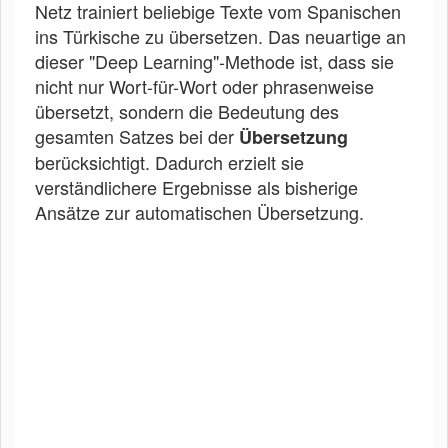
Netz trainiert beliebige Texte vom Spanischen
ins Türkische zu übersetzen. Das neuartige an
dieser "Deep Learning"-Methode ist, dass sie
nicht nur Wort-für-Wort oder phrasenweise
übersetzt, sondern die Bedeutung des
gesamten Satzes bei der
Übersetzung
berücksichtigt. Dadurch erzielt sie
verständlichere Ergebnisse als bisherige
Ansätze zur automatischen Übersetzung.