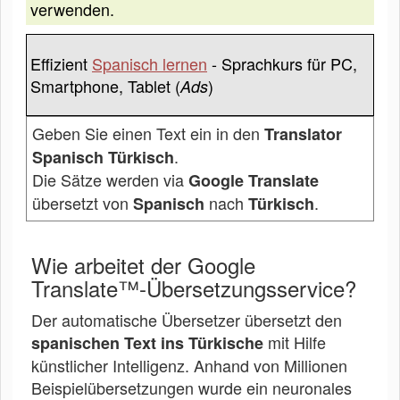
verwenden.
Effizient
Spanisch lernen
- Sprachkurs für PC,
Smartphone, Tablet (
)
Ads
Geben Sie einen Text ein in den
Translator
.
Spanisch Türkisch
Die Sätze werden via
Google Translate
übersetzt von
nach
.
Spanisch
Türkisch
Wie arbeitet der Google
Translate™-Übersetzungsservice?
Der automatische Übersetzer übersetzt den
mit Hilfe
spanischen Text ins Türkische
künstlicher Intelligenz. Anhand von Millionen
Beispielübersetzungen wurde ein neuronales