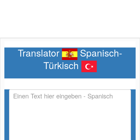
Translator
Spanisch-
Türkisch