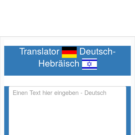
Translator
Deutsch-
Hebräisch