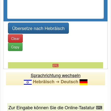
Clear
Copy
⌨
Sprachrichtung wechseln
➔
Hebräisch
Deutsch
Zur Eingabe können Sie die Online-Tastatur ⌨