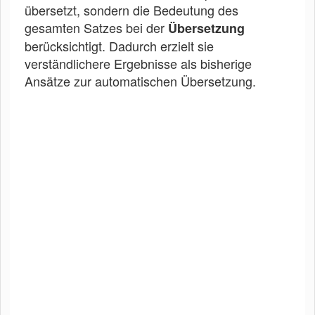
übersetzt, sondern die Bedeutung des
gesamten Satzes bei der
Übersetzung
berücksichtigt. Dadurch erzielt sie
verständlichere Ergebnisse als bisherige
Ansätze zur automatischen Übersetzung.