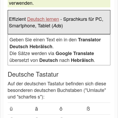
verwenden.
Effizient
Deutsch lernen
- Sprachkurs für PC,
Smartphone, Tablet (
)
Ads
Geben Sie einen Text ein in den
Translator
.
Deutsch Hebräisch
Die Sätze werden via
Google Translate
übersetzt von
nach
.
Deutsch
Hebräisch
Deutsche Tastatur
Auf der deutschen Tastatur befinden sich diese
besonderen deutschen Buchstaben ("Umlaute"
und "scharfes s"):
ü
ä
ö
ß