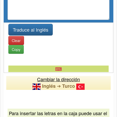
Clear
Copy
⌨
Cambiar la dirección
➔
Inglés
Turco
Para insertar las letras en la caja puede usar el