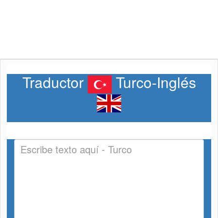
Traductor
Turco-Inglés