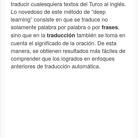
traducir cualesquiera textos del
Turco
al inglés.
Lo novedoso de este método de “deep
learning” consiste en que se traduce no
solamente palabra por palabra o por
,
frases
sino que en la
también se toma en
traducción
cuenta el significado de la oración. De esta
manera, se obtienen resultados más fáciles de
comprender que los logrados en enfoques
anteriores de traducción automática.