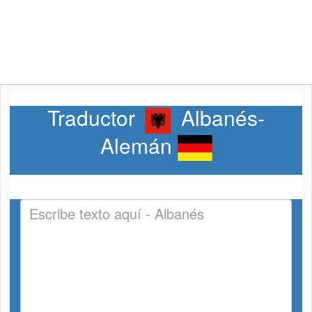
Traductor
Albanés-
Alemán