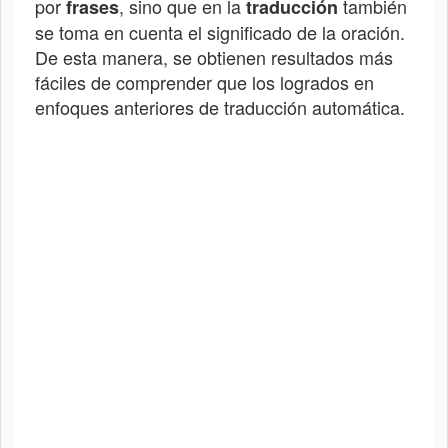
por
, sino que en la
también
frases
traducción
se toma en cuenta el significado de la oración.
De esta manera, se obtienen resultados más
fáciles de comprender que los logrados en
enfoques anteriores de traducción automática.