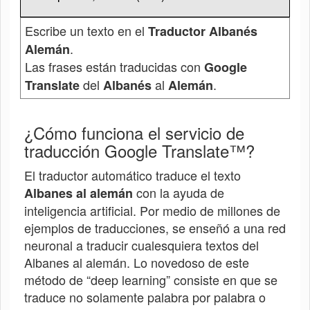
Escribe un texto en el
Traductor Albanés
.
Alemán
Las frases están traducidas con
Google
del
al
.
Translate
Albanés
Alemán
¿Cómo funciona el servicio de
traducción Google Translate™?
El traductor automático traduce el texto
con la ayuda de
Albanes
al alemán
inteligencia artificial. Por medio de millones de
ejemplos de traducciones, se enseñó a una red
neuronal a traducir cualesquiera textos del
Albanes
al alemán. Lo novedoso de este
método de “deep learning” consiste en que se
traduce no solamente palabra por palabra o