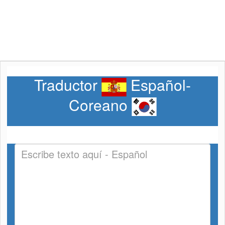
Traductor
Español-
Coreano