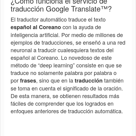
¿Cómo funciona el servicio de
traducción Google Translate™?
El traductor automático traduce el texto
con la ayuda de
español al
Coreano
inteligencia artificial. Por medio de millones de
ejemplos de traducciones, se enseñó a una red
neuronal a traducir cualesquiera textos del
español al
Coreano
. Lo novedoso de este
método de “deep learning” consiste en que se
traduce no solamente palabra por palabra o
por
, sino que en la
también
frases
traducción
se toma en cuenta el significado de la oración.
De esta manera, se obtienen resultados más
fáciles de comprender que los logrados en
enfoques anteriores de traducción automática.