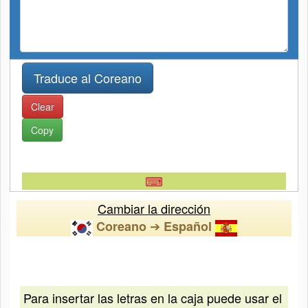
Clear
Copy
⌨
Cambiar la dirección
➔
Coreano
Español
Para insertar las letras en la caja puede usar el