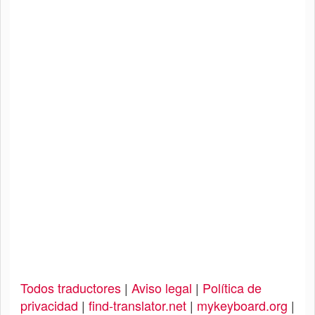
Todos traductores
|
Aviso legal
|
Política de
privacidad
|
find-translator.net
|
mykeyboard.org
|