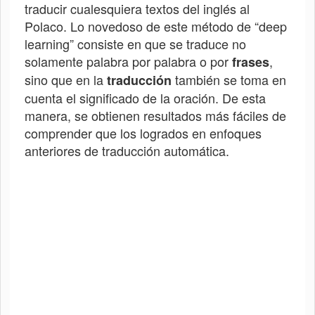
traducir cualesquiera textos del inglés al
Polaco
. Lo novedoso de este método de “deep
learning” consiste en que se traduce no
solamente palabra por palabra o por
,
frases
sino que en la
también se toma en
traducción
cuenta el significado de la oración. De esta
manera, se obtienen resultados más fáciles de
comprender que los logrados en enfoques
anteriores de traducción automática.