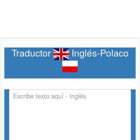
Traductor
Inglés-Polaco