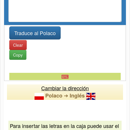
Clear
Copy
⌨
Cambiar la dirección
➔
Polaco
Inglés
Para insertar las letras en la caja puede usar el