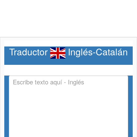
Traductor
Inglés-Catalán