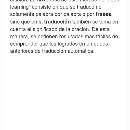
learning” consiste en que se traduce no
solamente palabra por palabra o por
,
frases
sino que en la
también se toma en
traducción
cuenta el significado de la oración. De esta
manera, se obtienen resultados más fáciles de
comprender que los logrados en enfoques
anteriores de traducción automática.