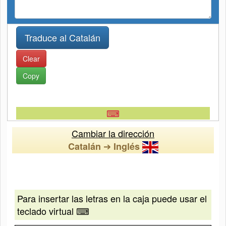
Clear
Copy
⌨
Cambiar la dirección
➔
Catalán
Inglés
Para insertar las letras en la caja puede usar el
teclado virtual ⌨