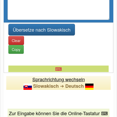
Clear
Copy
⌨
Sprachrichtung wechseln
➔
Slowakisch
Deutsch
Zur Eingabe können Sie die Online-Tastatur ⌨