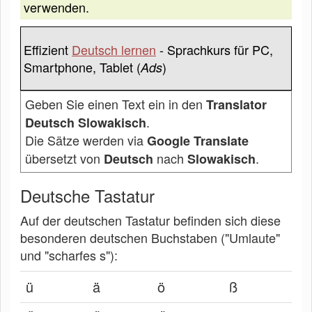
verwenden.
Effizient
Deutsch lernen
- Sprachkurs für PC,
Smartphone, Tablet (
)
Ads
Geben Sie einen Text ein in den
Translator
.
Deutsch Slowakisch
Die Sätze werden via
Google Translate
übersetzt von
nach
.
Deutsch
Slowakisch
Deutsche Tastatur
Auf der deutschen Tastatur befinden sich diese
besonderen deutschen Buchstaben ("Umlaute"
und "scharfes s"):
ü
ä
ö
ß