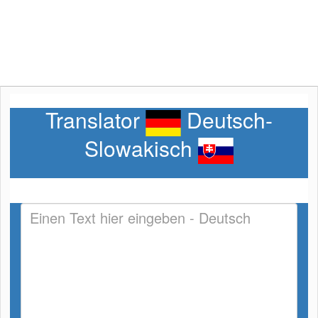
Translator
Deutsch-
Slowakisch