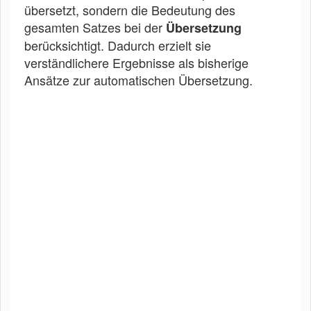
übersetzt, sondern die Bedeutung des
gesamten Satzes bei der
Übersetzung
berücksichtigt. Dadurch erzielt sie
verständlichere Ergebnisse als bisherige
Ansätze zur automatischen Übersetzung.