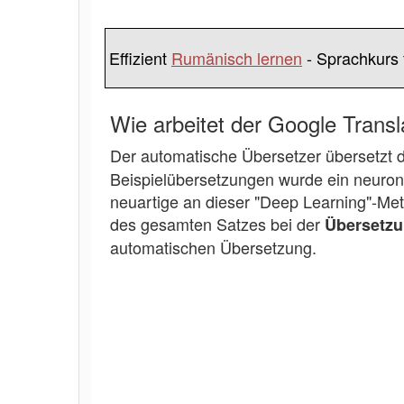
Effizient
Rumänisch lernen
- Sprachkurs 
Wie arbeitet der Google Tran
Der automatische Übersetzer übersetzt
Beispielübersetzungen wurde ein neuron
neuartige an dieser "Deep Learning"-Met
des gesamten Satzes bei der
Übersetz
automatischen Übersetzung.