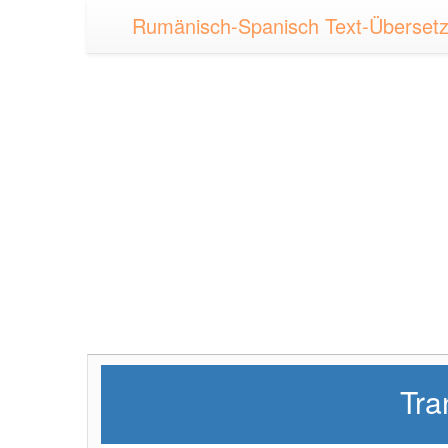
Rumänisch-Spanisch Text-Übersetz
Tra