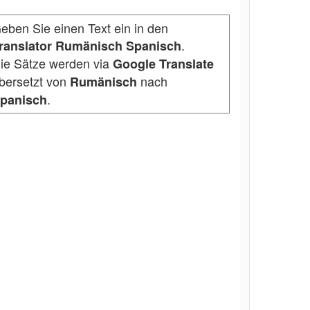
eben Sie einen Text ein in den
.
ranslator Rumänisch Spanisch
ie Sätze werden via
Google Translate
bersetzt von
nach
Rumänisch
.
panisch