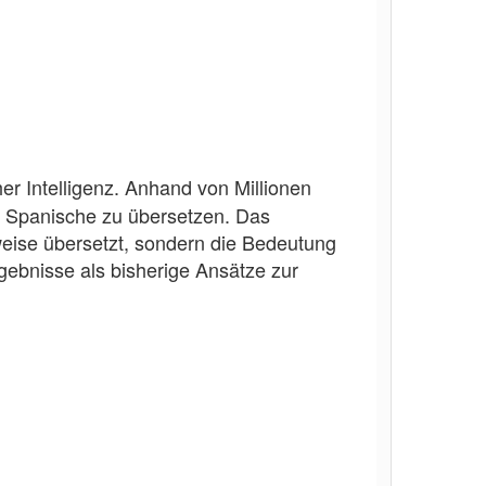
her Intelligenz. Anhand von Millionen
s Spanische zu übersetzen. Das
weise übersetzt, sondern die Bedeutung
rgebnisse als bisherige Ansätze zur