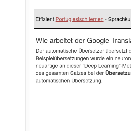
Effizient
Portugiesisch lernen
- Sprachkur
Wie arbeitet der Google Tran
Der automatische Übersetzer übersetzt
Beispielübersetzungen wurde ein neurona
neuartige an dieser "Deep Learning"-Met
des gesamten Satzes bei der
Übersetz
automatischen Übersetzung.