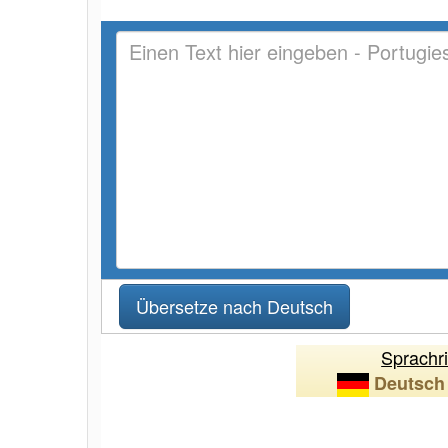
Sprachr
Deutsch