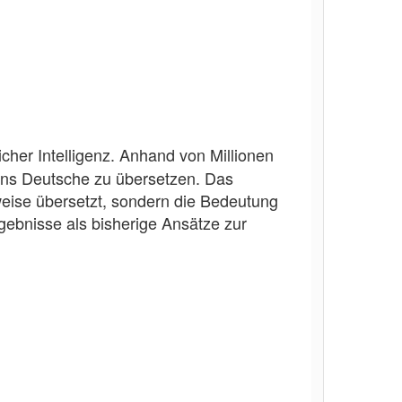
licher Intelligenz. Anhand von Millionen
 ins Deutsche zu übersetzen. Das
weise übersetzt, sondern die Bedeutung
rgebnisse als bisherige Ansätze zur