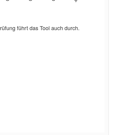
üfung führt das Tool auch durch.