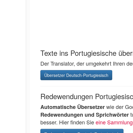
Texte ins Portugiesische übe
Der Translator, der umgekehrt Ihren de
Übersetzer Deutsch-Portugiesisch
Redewendungen Portugiesis
wie der Goo
Automatische Übersetzer
t
Redewendungen und Sprichwörter
besser. Hier finden Sie
eine Sammlung 