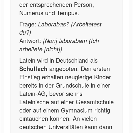
der entsprechenden Person,
Numerus und Tempus.
Frage:
Laborabas? (Arbeitetest
du?)
Antwort:
[Non] laborabam (Ich
arbeitete [nicht])
Latein wird in Deutschland als
Schulfach
angeboten. Den ersten
Einstieg erhalten neugierige Kinder
bereits in der Grundschule in einer
Latein-AG, bevor sie ins
Lateinische auf einer Gesamtschule
oder auf einem Gymnasium richtig
eintauchen können. An vielen
deutschen Universitäten kann dann