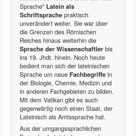
Sprache"
Latein als
Schriftsprache
praktisch
unverändert weiter. Sie war über
die Grenzen des Römischen
Reiches hinaus weiterhin die
Sprache der Wissenschaftler
bis
ins 19. Jhdt. hinein. Noch heute
bedient man sich der lateinischen
Sprache um neue
Fachbegriffe
in
der Biologie, Chemie, Medizin und
in anderen Fachgebieten zu bilden.
Mit dem Vatikan gibt es auch
gegenwärtig noch einen Staat, der
Lateinisch als Amtssprache hat.
Aus der umgangssprachlichen