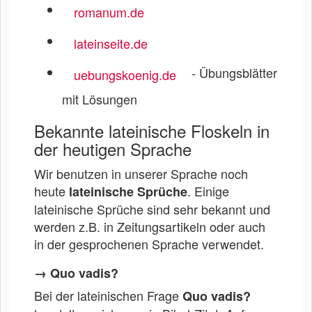
romanum.de
lateinseite.de
- Übungsblätter
uebungskoenig.de
mit Lösungen
Bekannte lateinische Floskeln in
der heutigen Sprache
Wir benutzen in unserer Sprache noch
heute
. Einige
lateinische Sprüche
lateinische Sprüche sind sehr bekannt und
werden z.B. in Zeitungsartikeln oder auch
in der gesprochenen Sprache verwendet.
→ Quo vadis?
Bei der lateinischen Frage
Quo vadis?