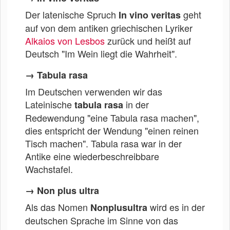
Der latenische Spruch
geht
In vino veritas
auf von dem antiken griechischen Lyriker
Alkaios von Lesbos
zurück und heißt auf
Deutsch "Im Wein liegt die Wahrheit".
→ Tabula rasa
Im Deutschen verwenden wir das
Lateinische
in der
tabula rasa
Redewendung "eine Tabula rasa machen",
dies entspricht der Wendung "einen reinen
Tisch machen". Tabula rasa war in der
Antike eine wiederbeschreibbare
Wachstafel.
→ Non plus ultra
Als das Nomen
wird es in der
Nonplusultra
deutschen Sprache im Sinne von das