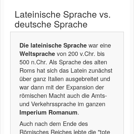
Lateinische Sprache vs.
deutsche Sprache
Die lateinische Sprache
war eine
Weltsprache
von 200 v.Chr. bis
500 n.Chr. Als Sprache des alten
Roms hat sich das Latein zunächst
über ganz Italien ausgebreitet und
war dann mit der Expansion der
römischen Macht auch die Amts-
und Verkehrssprache im ganzen
Imperium Romanum
.
Auch nach dem Ende des
Römisches Reiches lebte die "tote