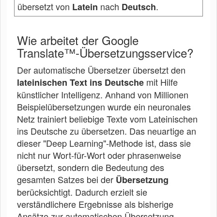
übersetzt von
nach
.
Latein
Deutsch
Wie arbeitet der Google
Translate™-Übersetzungsservice?
Der automatische Übersetzer übersetzt den
mit Hilfe
lateinischen Text ins Deutsche
künstlicher Intelligenz. Anhand von Millionen
Beispielübersetzungen wurde ein neuronales
Netz trainiert beliebige Texte vom Lateinischen
ins Deutsche zu übersetzen. Das neuartige an
dieser "Deep Learning"-Methode ist, dass sie
nicht nur Wort-für-Wort oder phrasenweise
übersetzt, sondern die Bedeutung des
gesamten Satzes bei der
Übersetzung
berücksichtigt. Dadurch erzielt sie
verständlichere Ergebnisse als bisherige
Ansätze zur automatischen Übersetzung.