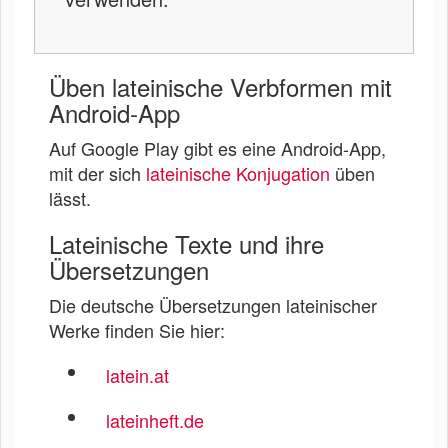
Üben lateinische Verbformen mit
Android-App
Auf Google Play gibt es eine Android-App,
mit der sich
lateinische Konjugation
üben
lässt.
Lateinische Texte und ihre
Übersetzungen
Die deutsche Übersetzungen lateinischer
Werke finden Sie hier:
latein.at
lateinheft.de