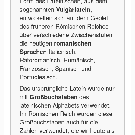
Form des Lateinischen, aus dem
sogenannten
Vulgärlatein
,
entwickelten sich auf dem Gebiet
des früheren Römischen Reiches
über verschiedene Zwischenstufen
die heutigen
romanischen
Sprachen
Italienisch,
Rätoromanisch, Rumänisch,
Französisch, Spanisch und
Portugiesisch.
Das ursprüngliche Latein wurde nur
mit
Großbuchstaben
des
lateinischen Alphabets verwendet.
Im Römischen Reich wurden diese
Großbuchstaben auch für die
Zahlen verwendet, die wir heute als