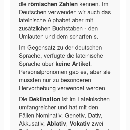
die
römischen Zahlen
kennen. Im
Deutschen verwenden wir auch das
lateinische Alphabet aber mit
zusätzlichen Buchstaben - den
Umlauten und dem scharfen s.
Im Gegensatz zu der deutschen
Sprache, verfügte die lateinische
Sprache über
keine Artikel
.
Personalpronomen gab es, aber sie
mussten nur zu besonderen
Hervorhebung verwendet werden.
Die
Deklination
ist im Lateinischen
umfangreicher und hat mit den
Fällen Nominativ, Genetiv, Dativ,
Akkusativ,
Ablativ
,
Vokativ
zwei