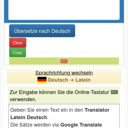
Clear
Copy
⌨
Sprachrichtung wechseln
➔
Deutsch
Latein
Zur Eingabe können Sie die Online-Tastatur ⌨
verwenden.
Geben Sie einen Text ein in den
Translator
.
Latein Deutsch
Die Sätze werden via
Google Translate