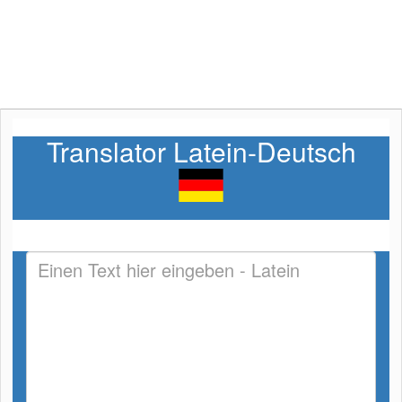
Translator Latein-Deutsch