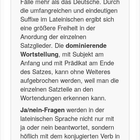
Fälle mehr als das Deutsche. Durch
die umfangreichen und eindeutigen
Suffixe im Lateinischen ergibt sich
eine größere Freiheit in der
Anordung der einzelnen
Satzglieder. Die
dominierende
Wortstellung
, mit Subjekt am
Anfang und mit Prädikat am Ende
des Satzes, kann ohne Weiteres
aufgebrochen werden, weil man die
einzelnen Satzteile an den
Wortendungen erkennen kann.
Ja/nein-Fragen
werden in der
lateinischen Sprache nicht nur mit
ja oder nein beantwortet, sondern
höflich mit dem konjugierten Verb in