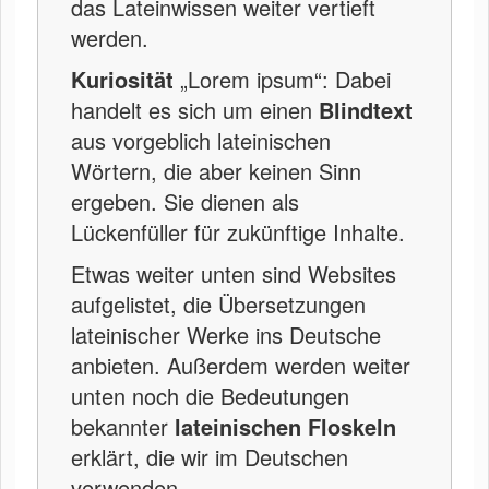
das Lateinwissen weiter vertieft
werden.
Kuriosität
„Lorem ipsum“: Dabei
handelt es sich um einen
Blindtext
aus vorgeblich lateinischen
Wörtern, die aber keinen Sinn
ergeben. Sie dienen als
Lückenfüller für zukünftige Inhalte.
Etwas weiter unten sind Websites
aufgelistet, die Übersetzungen
lateinischer Werke ins Deutsche
anbieten. Außerdem werden weiter
unten noch die Bedeutungen
bekannter
lateinischen Floskeln
erklärt, die wir im Deutschen
verwenden.